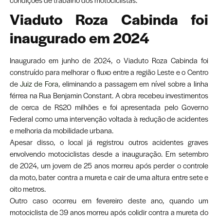
Viaduto Roza Cabinda foi
inaugurado em 2024
Inaugurado em junho de 2024, o Viaduto Roza Cabinda foi
construído para melhorar o fluxo entre a região Leste e o Centro
de
Juiz de Fora
, eliminando a passagem em nível sobre a linha
férrea na Rua Benjamin Constant. A obra recebeu investimentos
de cerca de R$20 milhões e foi apresentada pelo Governo
Federal como uma intervenção voltada à redução de acidentes
e melhoria da mobilidade urbana.
Apesar disso, o local já registrou outros acidentes graves
envolvendo motociclistas desde a inauguração. Em setembro
de 2024, um jovem de 25 anos morreu após perder o controle
da moto, bater contra a mureta e cair de uma altura entre sete e
oito metros.
Outro caso ocorreu em fevereiro deste ano, quando um
motociclista de 39 anos morreu após colidir contra a mureta do