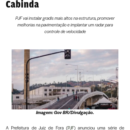
Cabinda
PJF vai instalar gradis mais altos na estrutura, promover
melhorias na pavimentação e implantar um radar para
controle de velocidade
Imagem: Gov BR/Divulgação.
A Prefeitura de Juiz de Fora (
PJF
) anunciou uma série de