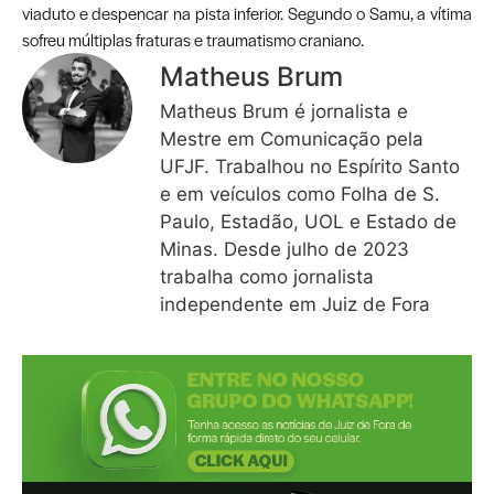
viaduto e despencar na pista inferior. Segundo o Samu, a vítima
sofreu múltiplas fraturas e traumatismo craniano.
Matheus Brum
Matheus Brum é jornalista e
Mestre em Comunicação pela
UFJF. Trabalhou no Espírito Santo
e em veículos como Folha de S.
Paulo, Estadão, UOL e Estado de
Minas. Desde julho de 2023
trabalha como jornalista
independente em Juiz de Fora