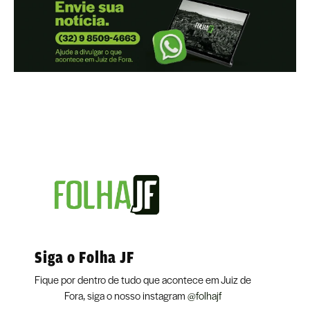
Siga o Folha JF
Fique por dentro de tudo que acontece em Juiz de
Fora, siga o nosso instagram
@folhajf