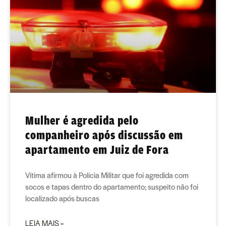
Mulher é agredida pelo
companheiro após discussão em
apartamento em Juiz de Fora
Vítima afirmou à Polícia Militar que foi agredida com
socos e tapas dentro do apartamento; suspeito não foi
localizado após buscas
LEIA MAIS »