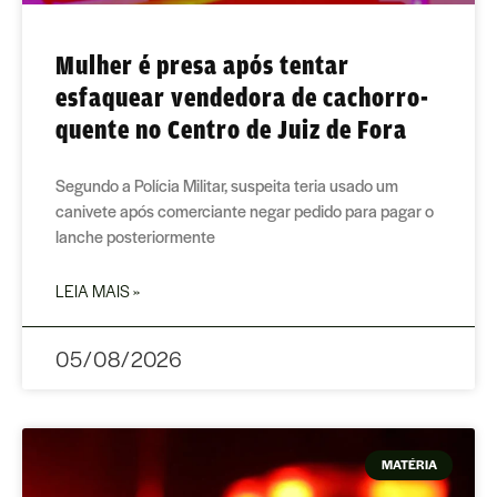
Mulher é presa após tentar
esfaquear vendedora de cachorro-
quente no Centro de Juiz de Fora
Segundo a Polícia Militar, suspeita teria usado um
canivete após comerciante negar pedido para pagar o
lanche posteriormente
LEIA MAIS »
05/08/2026
MATÉRIA