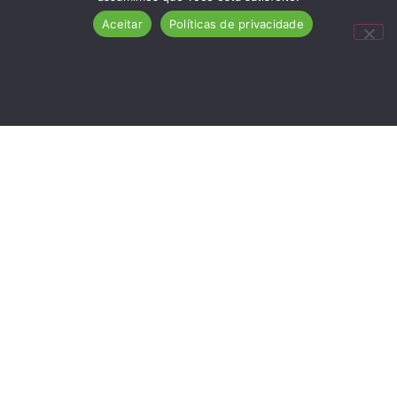
Aceitar
Políticas de privacidade