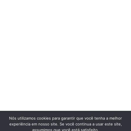
Nós utilizamos cookies para garantir que você tenha a melhor
experiência em nosso site. Se você continua a usar este site,
assumimos que você está satisfeito.