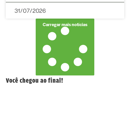
31/07/2026
Carregar mais notícias
Você chegou ao final!