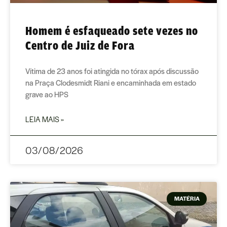
Homem é esfaqueado sete vezes no
Centro de Juiz de Fora
Vítima de 23 anos foi atingida no tórax após discussão
na Praça Clodesmidt Riani e encaminhada em estado
grave ao HPS
LEIA MAIS »
03/08/2026
MATÉRIA