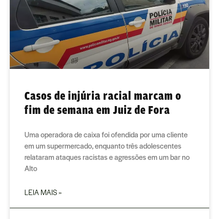
Casos de injúria racial marcam o
fim de semana em Juiz de Fora
Uma operadora de caixa foi ofendida por uma cliente
em um supermercado, enquanto três adolescentes
relataram ataques racistas e agressões em um bar no
Alto
LEIA MAIS »