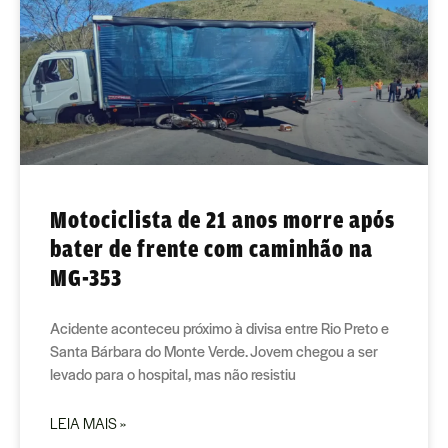
Motociclista de 21 anos morre após
bater de frente com caminhão na
MG-353
Acidente aconteceu próximo à divisa entre Rio Preto e
Santa Bárbara do Monte Verde. Jovem chegou a ser
levado para o hospital, mas não resistiu
LEIA MAIS »