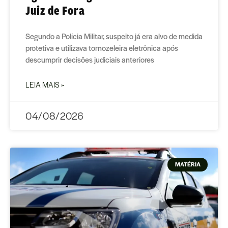
Juiz de Fora
Segundo a Polícia Militar, suspeito já era alvo de medida
protetiva e utilizava tornozeleira eletrônica após
descumprir decisões judiciais anteriores
LEIA MAIS »
04/08/2026
MATÉRIA