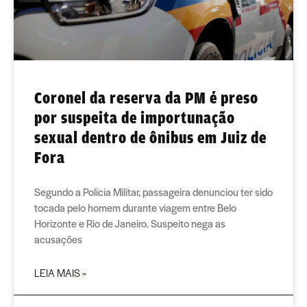
Coronel da reserva da PM é preso
por suspeita de importunação
sexual dentro de ônibus em Juiz de
Fora
Segundo a Polícia Militar, passageira denunciou ter sido
tocada pelo homem durante viagem entre Belo
Horizonte e Rio de Janeiro. Suspeito nega as
acusações
LEIA MAIS »