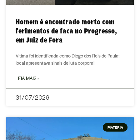
Homem é encontrado morto com
ferimentos de faca no Progresso,
em Juiz de Fora
Vítima foi identificada como Diego dos Reis de Paula;
local apresentava sinais de luta corporal
LEIA MAIS »
31/07/2026
MATÉRIA