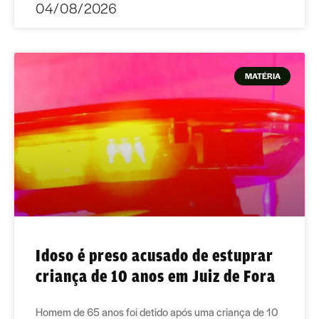
04/08/2026
MATÉRIA
Idoso é preso acusado de estuprar
criança de 10 anos em Juiz de Fora
Homem de 65 anos foi detido após uma criança de 10