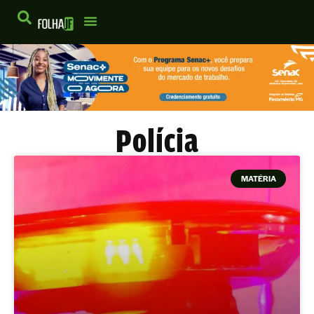
Polícia
MATÉRIA