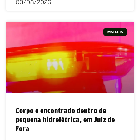
03/08/2026
MATÉRIA
Corpo é encontrado dentro de
pequena hidrelétrica, em Juiz de
Fora