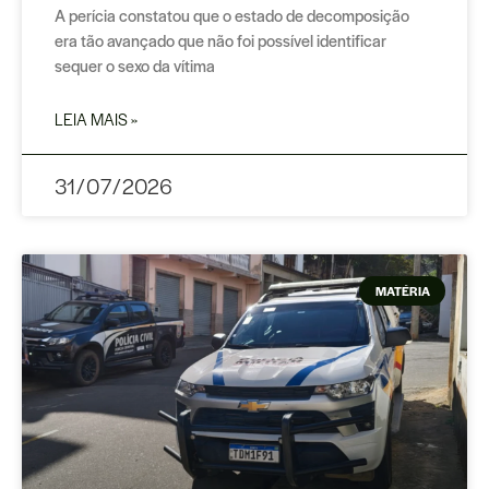
A perícia constatou que o estado de decomposição
era tão avançado que não foi possível identificar
sequer o sexo da vítima
LEIA MAIS »
31/07/2026
MATÉRIA