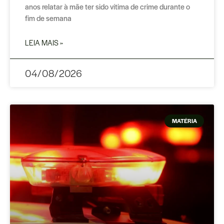
anos relatar à mãe ter sido vítima de crime durante o
fim de semana
LEIA MAIS »
04/08/2026
MATÉRIA