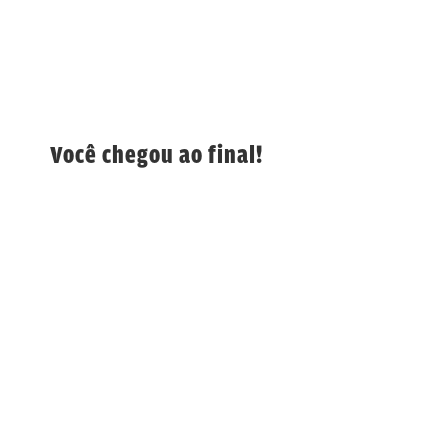
Você chegou ao final!