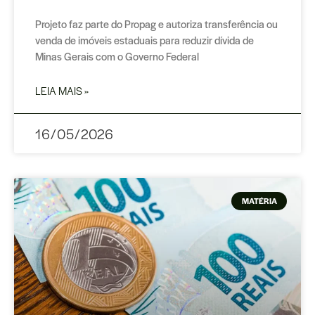
Projeto faz parte do Propag e autoriza transferência ou
venda de imóveis estaduais para reduzir dívida de
Minas Gerais com o Governo Federal
LEIA MAIS »
16/05/2026
MATÉRIA