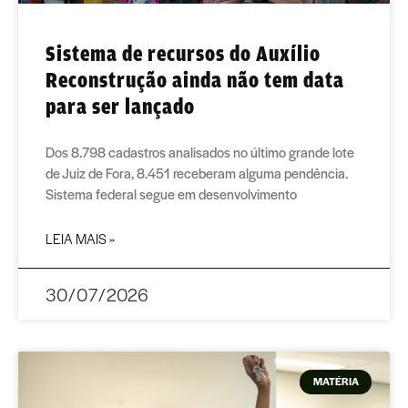
Sistema de recursos do Auxílio
Reconstrução ainda não tem data
para ser lançado
Dos 8.798 cadastros analisados no último grande lote
de Juiz de Fora, 8.451 receberam alguma pendência.
Sistema federal segue em desenvolvimento
LEIA MAIS »
30/07/2026
MATÉRIA