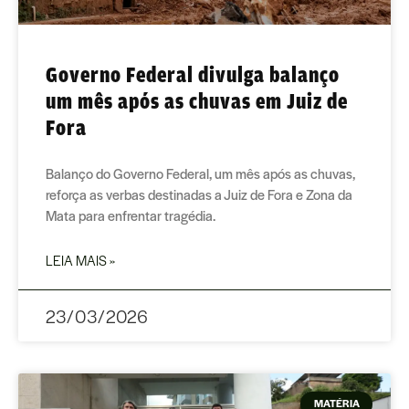
Governo Federal divulga balanço
um mês após as chuvas em Juiz de
Fora
Balanço do Governo Federal, um mês após as chuvas,
reforça as verbas destinadas a Juiz de Fora e Zona da
Mata para enfrentar tragédia.
LEIA MAIS »
23/03/2026
MATÉRIA