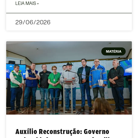
LEIA MAIS »
29/06/2026
MATÉRIA
Auxílio Reconstrução: Governo