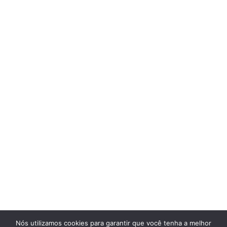
Nós utilizamos cookies para garantir que você tenha a melhor