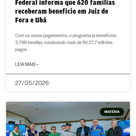
Federal informa que 620 famílias
receberam benefício em Juiz de
Fora e Ubá
Com os novos pagamentos, o programa já beneficiou
3.798 famílias, totalizando mais de R$ 27,7 milhões
pagos
LEIA MAIS »
27/05/2026
MATÉRIA