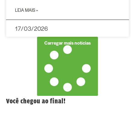
LEIA MAIS »
17/03/2026
Carregar mais notícias
Você chegou ao final!