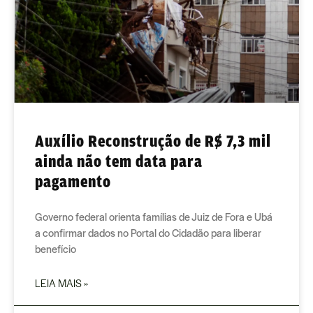
Auxílio Reconstrução de R$ 7,3 mil
ainda não tem data para
pagamento
Governo federal orienta famílias de Juiz de Fora e Ubá
a confirmar dados no Portal do Cidadão para liberar
benefício
LEIA MAIS »