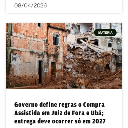
08/04/2026
MATÉRIA
Governo define regras o Compra
Assistida em Juiz de Fora e Ubá;
entrega deve ocorrer só em 2027