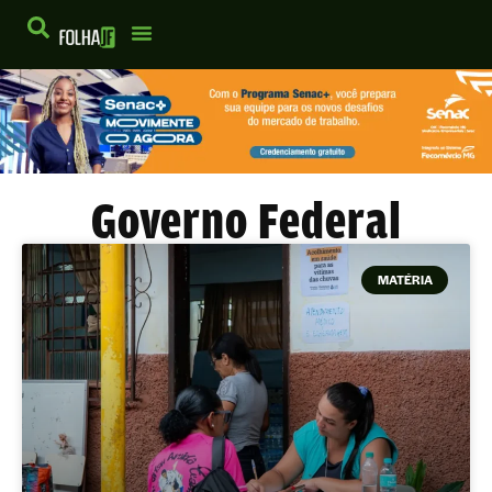
Governo Federal
MATÉRIA