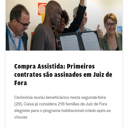
Compra Assistida: Primeiros
contratos são assinados em Juiz de
Fora
Cerimônia reuniu beneficiários nesta segunda-feira
(29). Caixa já considera 218 famílias de Juiz de Fora
elegíveis para o programa habitacional criado após as
chuvas