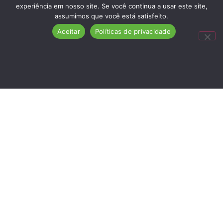
experiência em nosso site. Se você continua a usar este site,
assumimos que você está satisfeito.
Aceitar
Políticas de privacidade