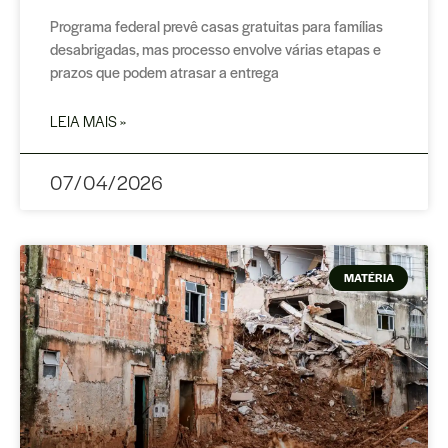
Programa federal prevê casas gratuitas para famílias
desabrigadas, mas processo envolve várias etapas e
prazos que podem atrasar a entrega
LEIA MAIS »
07/04/2026
MATÉRIA