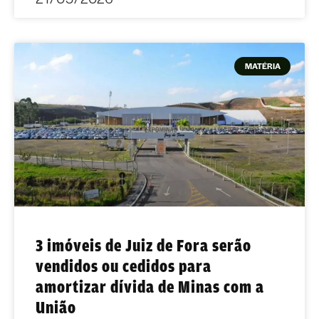
MATÉRIA
3 imóveis de Juiz de Fora serão
vendidos ou cedidos para
amortizar dívida de Minas com a
União