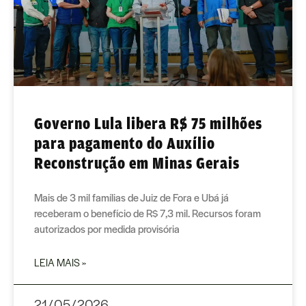
Governo Lula libera R$ 75 milhões
para pagamento do Auxílio
Reconstrução em Minas Gerais
Mais de 3 mil famílias de Juiz de Fora e Ubá já
receberam o benefício de R$ 7,3 mil. Recursos foram
autorizados por medida provisória
LEIA MAIS »
21/05/2026