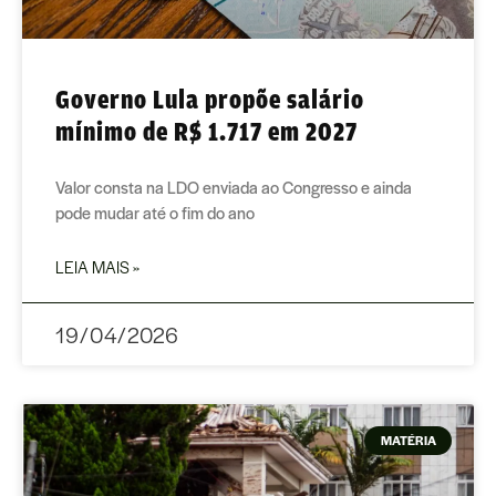
Governo Lula propõe salário
mínimo de R$ 1.717 em 2027
Valor consta na LDO enviada ao Congresso e ainda
pode mudar até o fim do ano
LEIA MAIS »
19/04/2026
MATÉRIA