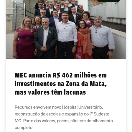
MEC anuncia R$ 462 milhões em
investimentos na Zona da Mata,
mas valores têm lacunas
Recursos envolvem novo Hospital Universitário,
reconstrução de escolas e expansão do IF Sudeste
MG. Parte dos valores, porém, não tem detalhamento
completo