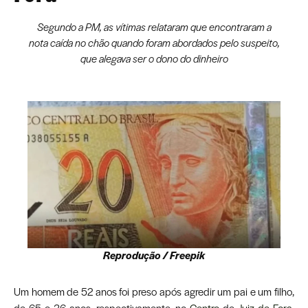
Segundo a PM, as vítimas relataram que encontraram a
nota caída no chão quando foram abordados pelo suspeito,
que alegava ser o dono do dinheiro
Reprodução / Freepik
Um homem de 52 anos foi preso após agredir um pai e um filho,