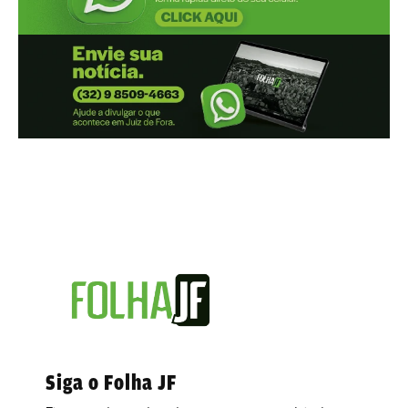
Siga o Folha JF