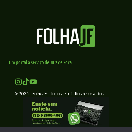
Um portal a serviço de Juiz de Fora
© 2024 – FolhaJF – Todos os direitos reservados