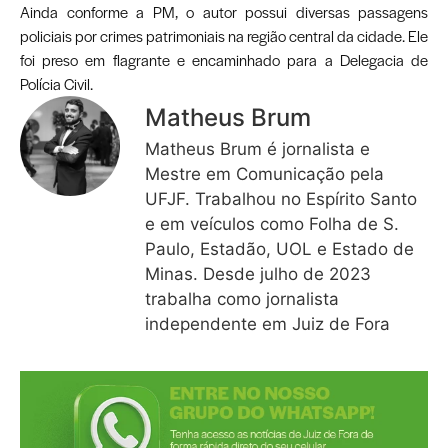
Ainda conforme a PM, o autor possui diversas passagens
policiais por crimes patrimoniais na região central da cidade. Ele
foi preso em flagrante e encaminhado para a Delegacia de
Polícia Civil.
Matheus Brum
Matheus Brum é jornalista e
Mestre em Comunicação pela
UFJF. Trabalhou no Espírito Santo
e em veículos como Folha de S.
Paulo, Estadão, UOL e Estado de
Minas. Desde julho de 2023
trabalha como jornalista
independente em Juiz de Fora