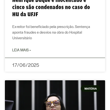
cinco são condenados no caso do
HU da UFJF
Ex-reitor foi beneficiado pela prescrição. Sentença
aponta fraudes e desvios na obra do Hospital
Universitário
LEIA MAIS »
17/06/2025
MATÉRIA