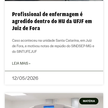
Profissional de enfermagem é
agredido dentro do HU da UFJF em
Juiz de Fora
Caso aconteceu na unidade Santa Catarina, em Juiz
de Fora, e motivou notas de repúdio do SINDSEP-MG e
do SINTUFEJUF
LEIA MAIS »
12/05/2026
MATÉRIA