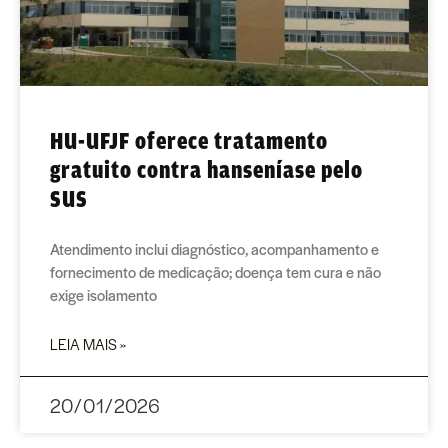
HU-UFJF oferece tratamento
gratuito contra hanseníase pelo
SUS
Atendimento inclui diagnóstico, acompanhamento e
fornecimento de medicação; doença tem cura e não
exige isolamento
LEIA MAIS »
20/01/2026