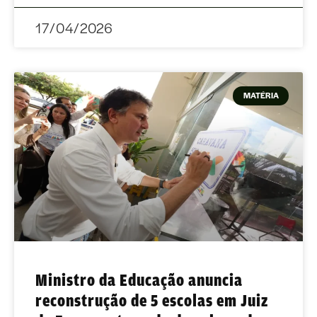
17/04/2026
MATÉRIA
Ministro da Educação anuncia
reconstrução de 5 escolas em Juiz