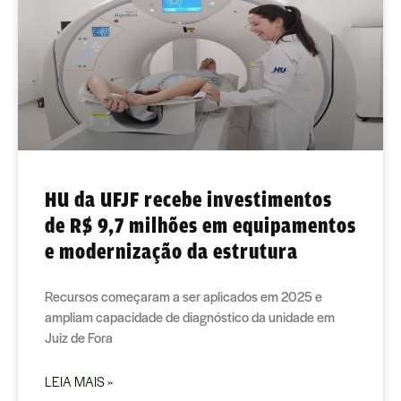
HU da UFJF recebe investimentos
de R$ 9,7 milhões em equipamentos
e modernização da estrutura
Recursos começaram a ser aplicados em 2025 e
ampliam capacidade de diagnóstico da unidade em
Juiz de Fora
LEIA MAIS »