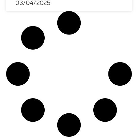
03/04/2025