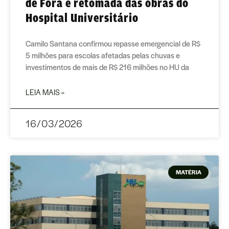
de Fora e retomada das obras do
Hospital Universitário
Camilo Santana confirmou repasse emergencial de R$
5 milhões para escolas afetadas pelas chuvas e
investimentos de mais de R$ 216 milhões no HU da
LEIA MAIS »
16/03/2026
MATÉRIA