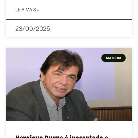
LEIA MAIS »
23/09/2025
MATÉRIA
Henrique Duque é inocentado e