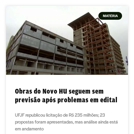
MATÉRIA
Obras do Novo HU seguem sem
previsão após problemas em edital
UFJF republicou licitação de R$ 235 milhões; 23
propostas foram apresentadas, mas análise ainda está
em andamento