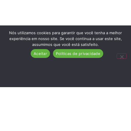
Nós utilizamos cookies para garantir que você tenha a melhor
experiência em nosso site. Se você continua a usar este site,
assumimos que você está satisfeito.
Aceitar
Políticas de privacidade