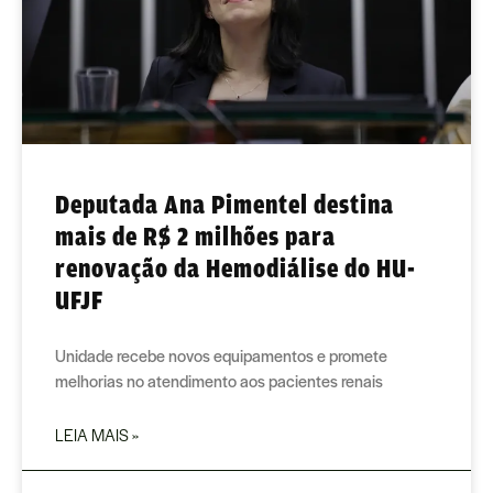
Deputada Ana Pimentel destina
mais de R$ 2 milhões para
renovação da Hemodiálise do HU-
UFJF
Unidade recebe novos equipamentos e promete
melhorias no atendimento aos pacientes renais
LEIA MAIS »