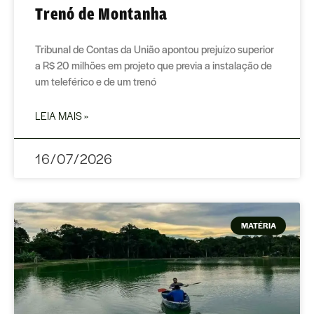
Trenó de Montanha
Tribunal de Contas da União apontou prejuízo superior
a R$ 20 milhões em projeto que previa a instalação de
um teleférico e de um trenó
LEIA MAIS »
16/07/2026
MATÉRIA