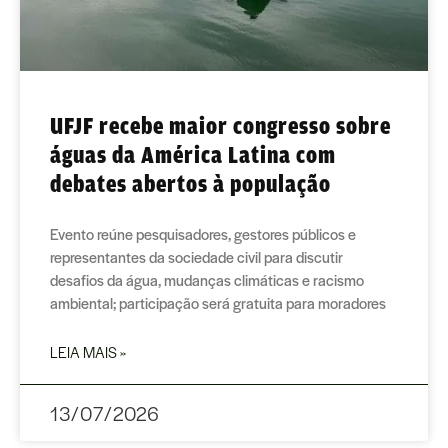
UFJF recebe maior congresso sobre
águas da América Latina com
debates abertos à população
Evento reúne pesquisadores, gestores públicos e
representantes da sociedade civil para discutir
desafios da água, mudanças climáticas e racismo
ambiental; participação será gratuita para moradores
LEIA MAIS »
13/07/2026