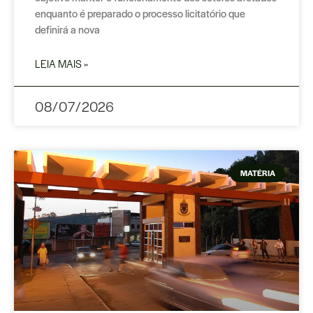
enquanto é preparado o processo licitatório que
definirá a nova
LEIA MAIS »
08/07/2026
MATÉRIA