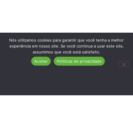
Nós utilizamos cookies para garantir que você tenha a melhor
experiência em nosso site. Se você continua a usar este site,
assumimos que você está satisfeito.
Aceitar
Políticas de privacidade