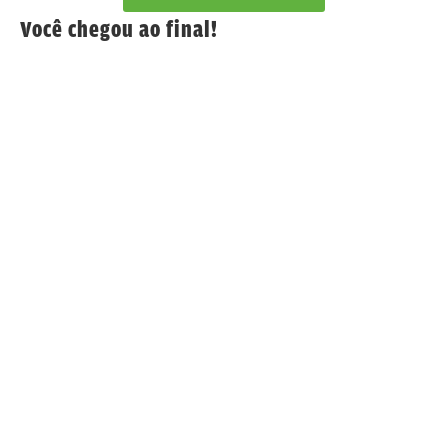
Você chegou ao final!