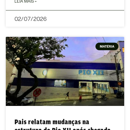
LEIA MAIS »
02/07/2026
MATÉRIA
Pais relatam mudanças na