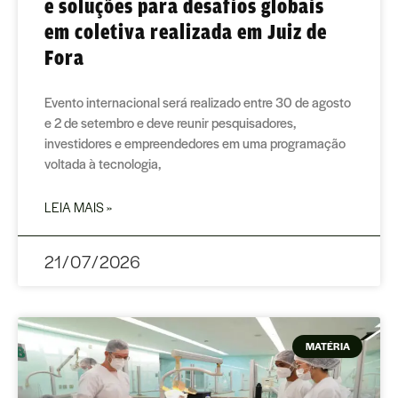
e soluções para desafios globais
em coletiva realizada em Juiz de
Fora
Evento internacional será realizado entre 30 de agosto
e 2 de setembro e deve reunir pesquisadores,
investidores e empreendedores em uma programação
voltada à tecnologia,
LEIA MAIS »
21/07/2026
MATÉRIA