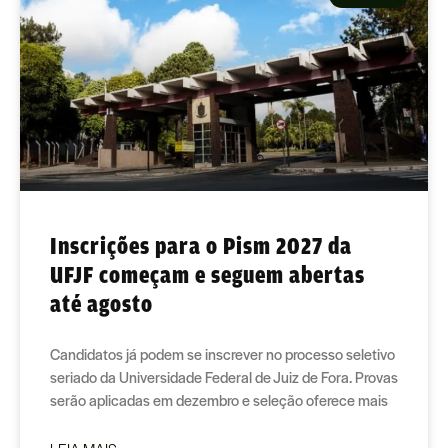
Inscrições para o Pism 2027 da
UFJF começam e seguem abertas
até agosto
Candidatos já podem se inscrever no processo seletivo
seriado da Universidade Federal de Juiz de Fora. Provas
serão aplicadas em dezembro e seleção oferece mais