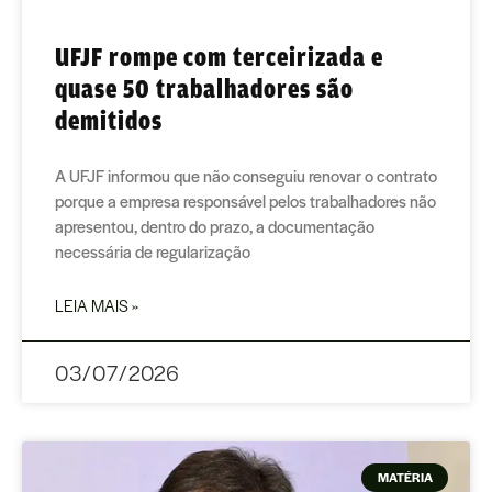
UFJF rompe com terceirizada e
quase 50 trabalhadores são
demitidos
A UFJF informou que não conseguiu renovar o contrato
porque a empresa responsável pelos trabalhadores não
apresentou, dentro do prazo, a documentação
necessária de regularização
LEIA MAIS »
03/07/2026
MATÉRIA