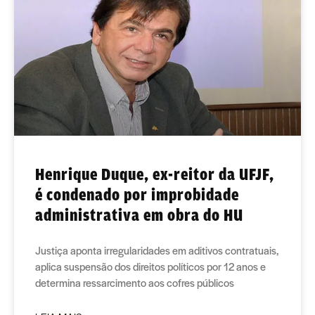
Henrique Duque, ex-reitor da UFJF,
é condenado por improbidade
administrativa em obra do HU
Justiça aponta irregularidades em aditivos contratuais,
aplica suspensão dos direitos políticos por 12 anos e
determina ressarcimento aos cofres públicos