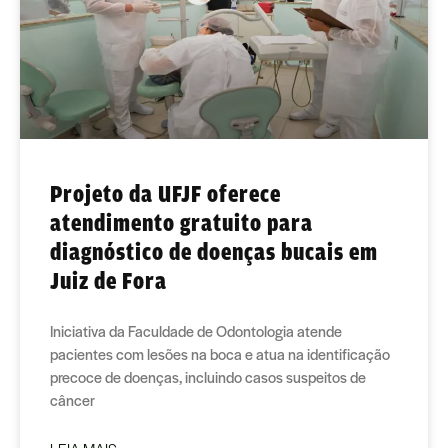
Projeto da UFJF oferece
atendimento gratuito para
diagnóstico de doenças bucais em
Juiz de Fora
Iniciativa da Faculdade de Odontologia atende
pacientes com lesões na boca e atua na identificação
precoce de doenças, incluindo casos suspeitos de
câncer