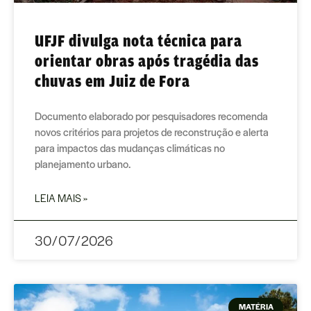
UFJF divulga nota técnica para
orientar obras após tragédia das
chuvas em Juiz de Fora
Documento elaborado por pesquisadores recomenda
novos critérios para projetos de reconstrução e alerta
para impactos das mudanças climáticas no
planejamento urbano.
LEIA MAIS »
30/07/2026
MATÉRIA