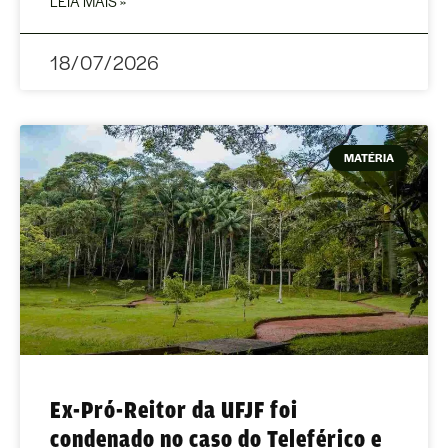
LEIA MAIS »
18/07/2026
MATÉRIA
Ex-Pró-Reitor da UFJF foi
condenado no caso do Teleférico e