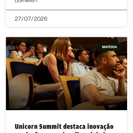
LEIA MAIS »
27/07/2026
MATÉRIA
Unicorn Summit destaca inovação