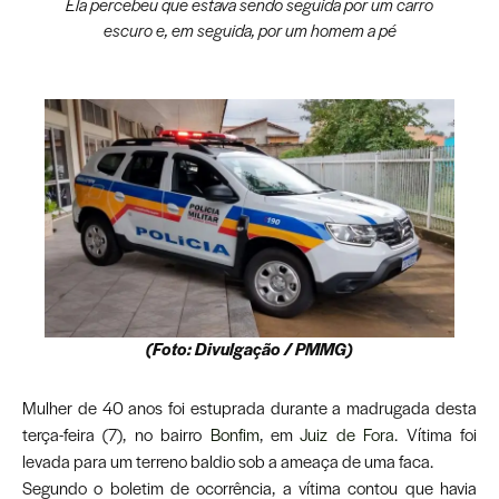
Ela percebeu que estava sendo seguida por um carro
escuro e, em seguida, por um homem a pé
(Foto: Divulgação / PMMG)
Mulher de 40 anos foi estuprada durante a madrugada desta
terça-feira (7), no bairro
Bonfim
, em
Juiz de Fora
. Vítima foi
levada para um terreno baldio sob a ameaça de uma faca.
Segundo o boletim de ocorrência, a vítima contou que havia