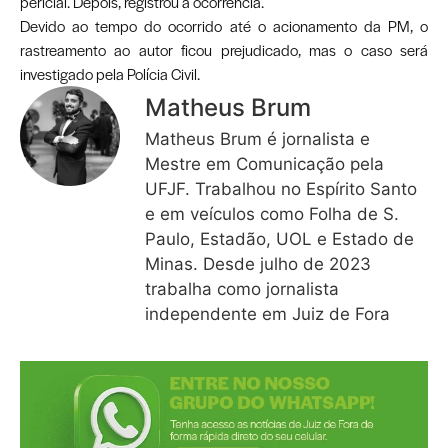
pericial. Depois, registrou a ocorrência.
Devido ao tempo do ocorrido até o acionamento da PM, o
rastreamento ao autor ficou prejudicado, mas o caso será
investigado pela Polícia Civil.
Matheus Brum
Matheus Brum é jornalista e
Mestre em Comunicação pela
UFJF. Trabalhou no Espírito Santo
e em veículos como Folha de S.
Paulo, Estadão, UOL e Estado de
Minas. Desde julho de 2023
trabalha como jornalista
independente em Juiz de Fora