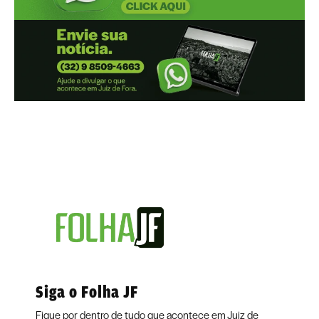
Siga o Folha JF
Fique por dentro de tudo que acontece em Juiz de