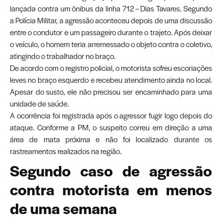
lançada contra um ônibus da linha 712 – Dias Tavares. Segundo
a Polícia Militar, a agressão aconteceu depois de uma discussão
entre o condutor e um passageiro durante o trajeto. Após deixar
o veículo, o homem teria arremessado o objeto contra o coletivo,
atingindo o trabalhador no braço.
De acordo com o registro policial, o motorista sofreu escoriações
leves no braço esquerdo e recebeu atendimento ainda no local.
Apesar do susto, ele não precisou ser encaminhado para uma
unidade de saúde.
A ocorrência foi registrada após o agressor fugir logo depois do
ataque. Conforme a PM, o suspeito correu em direção a uma
área de mata próxima e não foi localizado durante os
rastreamentos realizados na região.
Segundo caso de agressão
contra motorista em menos
de uma semana