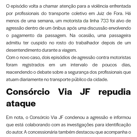
O episódio volta a chamar atenção para a violência enfrentada
por profissionais do transporte coletivo em Juiz de Fora. Há
menos de uma semana, um
motorista da linha 733
foi alvo de
agressão dentro de um ônibus após uma discussão envolvendo
o pagamento da passagem. Na ocasião, uma passageira
admitiu ter cuspido no rosto do trabalhador depois de um
desentendimento durante a viagem.
Com o novo caso, dois episódios de agressão contra motoristas
foram registrados em um intervalo de poucos dias,
reacendendo o debate sobre a segurança dos profissionais que
atuam diariamente no transporte público da cidade.
Consórcio Via JF repudia
ataque
Em nota, o Consórcio Via JF condenou a agressão e informou
que está colaborando com as investigações para identificação
do autor. A concessionária também destacou que acompanha o