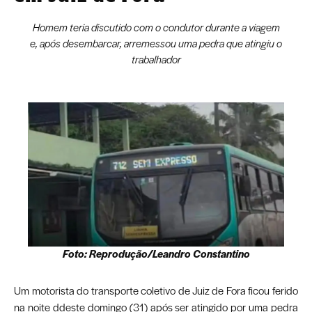
Homem teria discutido com o condutor durante a viagem
e, após desembarcar, arremessou uma pedra que atingiu o
trabalhador
Foto: Reprodução/Leandro Constantino
Um motorista do transporte coletivo de Juiz de Fora ficou ferido
na noite ddeste domingo (31) após ser atingido por uma pedra