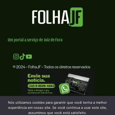
Um portal a serviço de Juiz de Fora
© 2024 – FolhaJF – Todos os direitos reservados
Nós utilizamos cookies para garantir que você tenha a melhor
experiência em nosso site. Se você continua a usar este site,
assumimos que você está satisfeito.