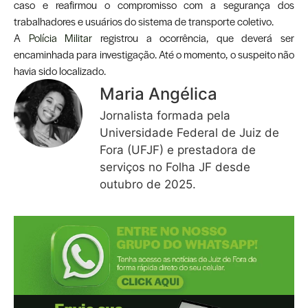
caso e reafirmou o compromisso com a segurança dos
trabalhadores e usuários do sistema de transporte coletivo.
A
Polícia Militar
registrou a ocorrência, que deverá ser
encaminhada para investigação. Até o momento, o suspeito não
havia sido localizado.
Maria Angélica
Jornalista formada pela
Universidade Federal de Juiz de
Fora (UFJF) e prestadora de
serviços no Folha JF desde
outubro de 2025.