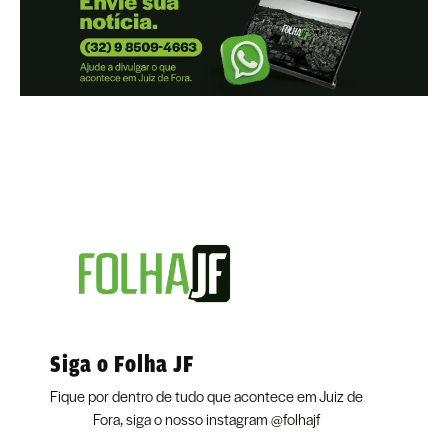
Siga o Folha JF
Fique por dentro de tudo que acontece em Juiz de
Fora, siga o nosso instagram
@folhajf