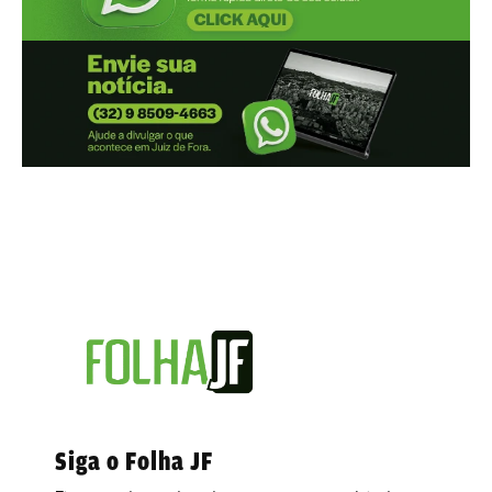
Siga o Folha JF