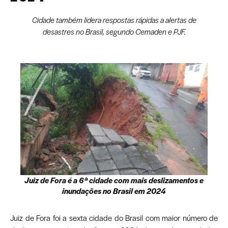
Cidade também lidera respostas rápidas a alertas de
desastres no Brasil, segundo Cemaden e PJF.
Juiz de Fora é a 6ª cidade com mais deslizamentos e
inundações no Brasil em 2024
Juiz de Fora foi a sexta cidade do Brasil com maior número de