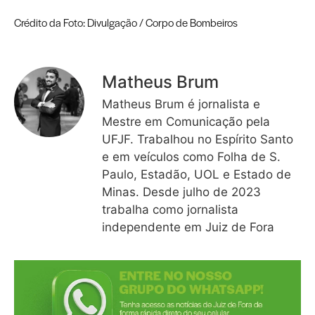
Crédito da Foto: Divulgação / Corpo de Bombeiros
Matheus Brum
Matheus Brum é jornalista e
Mestre em Comunicação pela
UFJF. Trabalhou no Espírito Santo
e em veículos como Folha de S.
Paulo, Estadão, UOL e Estado de
Minas. Desde julho de 2023
trabalha como jornalista
independente em Juiz de Fora