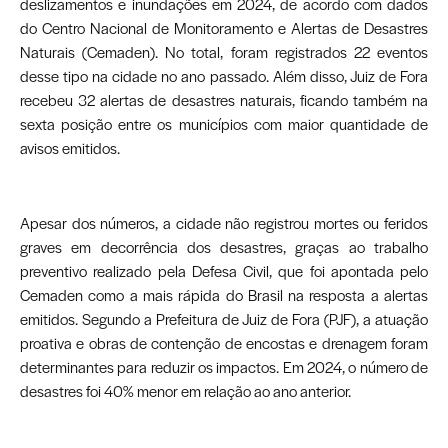
deslizamentos e inundações em 2024, de acordo com dados
do Centro Nacional de Monitoramento e Alertas de Desastres
Naturais (Cemaden). No total, foram registrados 22 eventos
desse tipo na cidade no ano passado. Além disso, Juiz de Fora
recebeu 32 alertas de desastres naturais, ficando também na
sexta posição entre os municípios com maior quantidade de
avisos emitidos.
Apesar dos números, a cidade não registrou mortes ou feridos
graves em decorrência dos desastres, graças ao trabalho
preventivo realizado pela Defesa Civil, que foi apontada pelo
Cemaden como a mais rápida do Brasil na resposta a alertas
emitidos. Segundo a Prefeitura de Juiz de Fora (PJF), a atuação
proativa e obras de contenção de encostas e drenagem foram
determinantes para reduzir os impactos. Em 2024, o número de
desastres foi 40% menor em relação ao ano anterior.