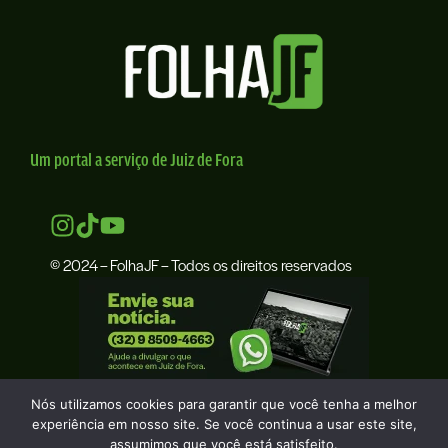
Um portal a serviço de Juiz de Fora
© 2024 – FolhaJF – Todos os direitos reservados
Nós utilizamos cookies para garantir que você tenha a melhor
experiência em nosso site. Se você continua a usar este site,
assumimos que você está satisfeito.