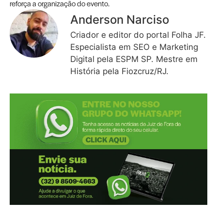
reforça a organização do evento.
Anderson Narciso
Criador e editor do portal Folha JF.
Especialista em SEO e Marketing
Digital pela ESPM SP. Mestre em
História pela Fiozcruz/RJ.