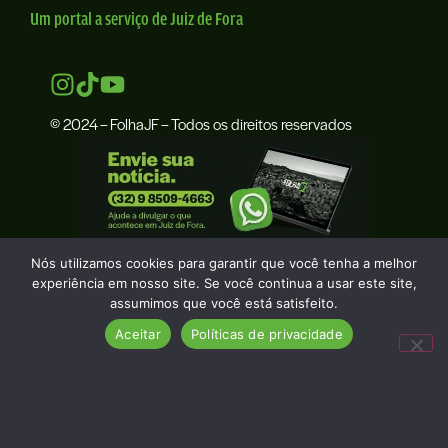
Um portal a serviço de Juiz de Fora
© 2024 – FolhaJF – Todos os direitos reservados
Nós utilizamos cookies para garantir que você tenha a melhor
experiência em nosso site. Se você continua a usar este site,
assumimos que você está satisfeito.
Aceitar
Políticas de privacidade