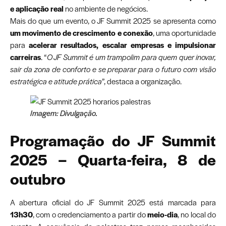
e aplicação real
no ambiente de negócios.
Mais do que um evento, o JF Summit 2025 se apresenta como
um movimento de crescimento e conexão
, uma oportunidade
para
acelerar resultados, escalar empresas e impulsionar
carreiras
. “
O JF Summit é um trampolim para quem quer inovar,
sair da zona de conforto e se preparar para o futuro com visão
estratégica e atitude prática
”, destaca a organização.
Imagem: Divulgação.
Programação do JF Summit
2025 – Quarta-feira, 8 de
outubro
A abertura oficial do JF Summit 2025 está marcada para
13h30
, com o credenciamento a partir do
meio-dia
, no local do