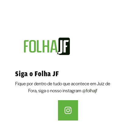
Siga o Folha JF
Fique por dentro de tudo que acontece em Juiz de
Fora, siga o nosso instagram
@folhajf