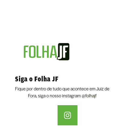
Siga o Folha JF
Fique por dentro de tudo que acontece em Juiz de
Fora, siga o nosso instagram
@folhajf