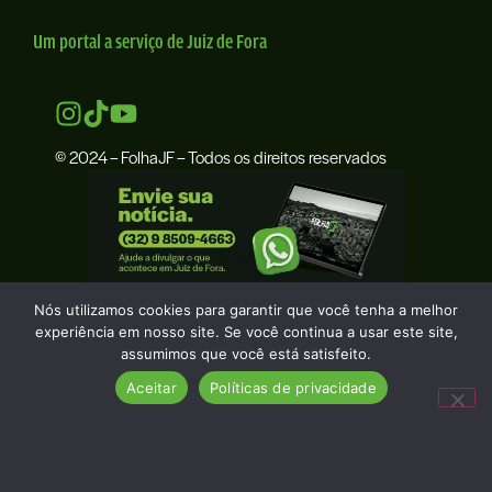
Um portal a serviço de Juiz de Fora
© 2024 – FolhaJF – Todos os direitos reservados
Nós utilizamos cookies para garantir que você tenha a melhor
experiência em nosso site. Se você continua a usar este site,
assumimos que você está satisfeito.
Aceitar
Políticas de privacidade