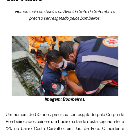
Homem caiu em bueiro na Avenida Sete de Setembro e
preciso ser resgatado pelos bombeiros.
Imagem: Bombeiros.
Um homem de 50 anos precisou ser resgatado pelo Corpo de
Bombeiros após cair em um bueiro na tarde desta segunda-feira
(2), no bairro Costa Carvalho, em
Juiz de Fora
. O acidente