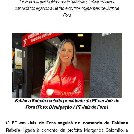
Ligada à prefeita Margarida Salomão, Fabiana bateu
candidatos ligados a Betão e outros militantes de Juiz de
Fora
Fabiana Rabelo reeleita presidente do PT em Juiz de
Fora (Foto: Divulgação / PT Juiz de Fora)
O
PT em
Juiz de Fora
seguirá no comando de Fabiana
Rabelo
, ligada à corrente da prefeita
Margarida Salomão
, a