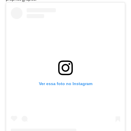
Ver essa foto no Instagram