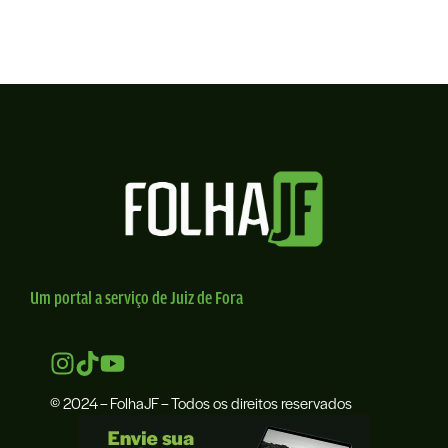
Um portal a serviço de Juiz de Fora
© 2024 – FolhaJF – Todos os direitos reservados