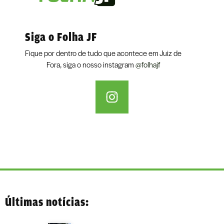
Siga o Folha JF
Fique por dentro de tudo que acontece em Juiz de
Fora, siga o nosso instagram
@folhajf
Últimas notícias: