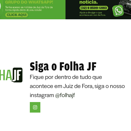
Siga o Folha JF
Fique por dentro de tudo que
acontece em Juiz de Fora, siga o nosso
instagram
@folhajf