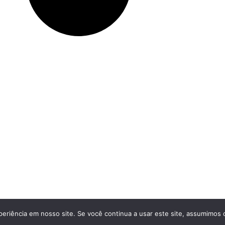
eriência em nosso site. Se você continua a usar este site, assumimos q