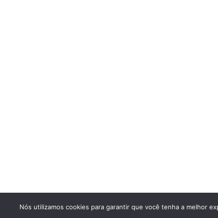
Nós utilizamos cookies para garantir que você tenha a melhor exp