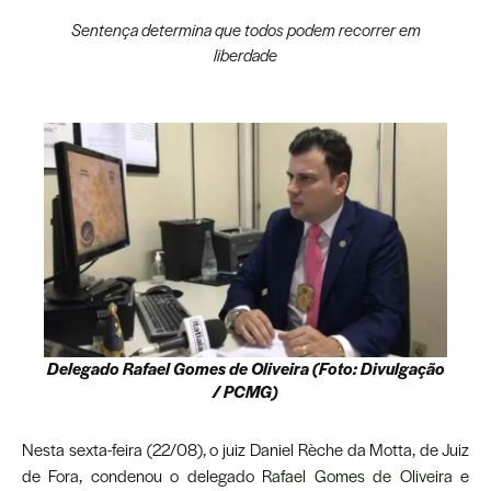
Sentença determina que todos podem recorrer em
liberdade
Delegado Rafael Gomes de Oliveira (Foto: Divulgação
/ PCMG)
Nesta sexta-feira (22/08), o juiz Daniel Rèche da Motta, de Juiz
de Fora, condenou o delegado
Rafael Gomes de Oliveira
e