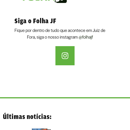
Siga o Folha JF
Fique por dentro de tudo que acontece em Juiz de
Fora, siga o nosso instagram
@folhajf
Últimas notícias: