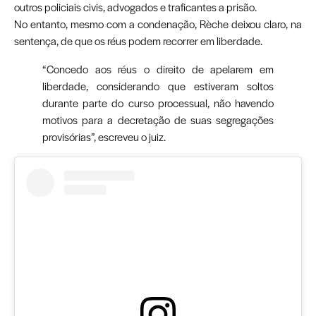
outros policiais civis, advogados e traficantes a prisão.
No entanto, mesmo com a condenação, Rèche deixou claro, na
sentença, de que os réus podem recorrer em liberdade.
“Concedo aos réus o direito de apelarem em
liberdade, considerando que estiveram soltos
durante parte do curso processual, não havendo
motivos para a decretação de suas segregações
provisórias”, escreveu o juiz.