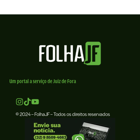
Um portal a serviço de Juiz de Fora
© 2024 – FolhaJF – Todos os direitos reservados