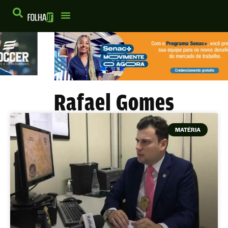
Rafael Gomes
MATÉRIA