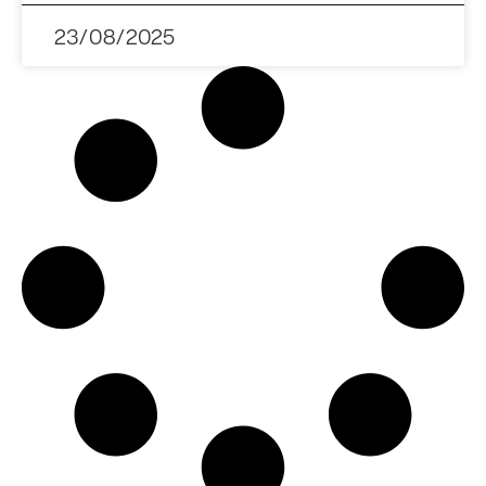
23/08/2025