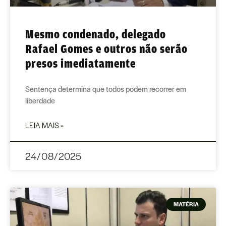
Mesmo condenado, delegado
Rafael Gomes e outros não serão
presos imediatamente
Sentença determina que todos podem recorrer em
liberdade
LEIA MAIS »
24/08/2025
MATÉRIA