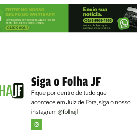
Siga o Folha JF
Fique por dentro de tudo que
acontece em Juiz de Fora, siga o nosso
instagram
@folhajf