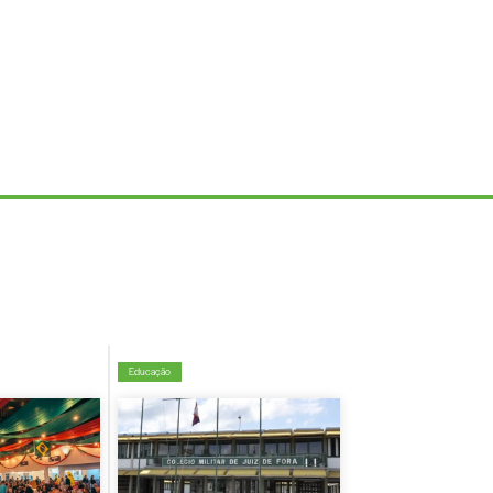
Educação