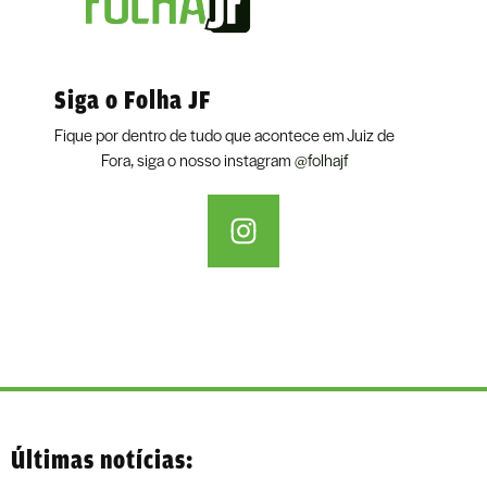
Siga o Folha JF
Fique por dentro de tudo que acontece em Juiz de
Fora, siga o nosso instagram
@folhajf
Últimas notícias: