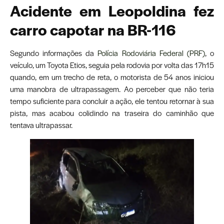
Acidente em Leopoldina fez
carro capotar na BR-116
Segundo informações da
Polícia Rodoviária Federal (PRF)
, o
veículo, um Toyota Etios, seguia pela rodovia por volta das 17h15
quando, em um trecho de reta, o motorista de 54 anos iniciou
uma manobra de ultrapassagem. Ao perceber que não teria
tempo suficiente para concluir a ação, ele tentou retornar à sua
pista, mas acabou colidindo na traseira do caminhão que
tentava ultrapassar.