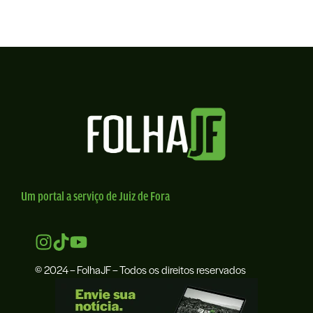
Um portal a serviço de Juiz de Fora
© 2024 – FolhaJF – Todos os direitos reservados