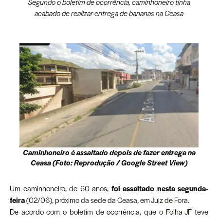
Segundo o boletim de ocorrência, caminhoneiro tinha
acabado de realizar entrega de bananas na Ceasa
Caminhoneiro é assaltado depois de fazer entrega na
Ceasa (Foto: Reprodução / Google Street View)
Um caminhoneiro, de 60 anos,
foi assaltado nesta segunda-
feira
(02/06), próximo da sede da Ceasa, em
Juiz de Fora
.
De acordo com o boletim de ocorrência, que o
Folha JF
teve