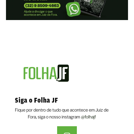
Siga o Folha JF
Fique por dentro de tudo que acontece em Juiz de
Fora, siga o nosso instagram
@folhajf