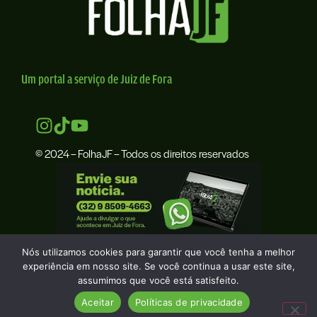
Um portal a serviço de Juiz de Fora
© 2024 – FolhaJF – Todos os direitos reservados
Nós utilizamos cookies para garantir que você tenha a melhor
experiência em nosso site. Se você continua a usar este site,
assumimos que você está satisfeito.
Aceitar
Políticas de privacidade