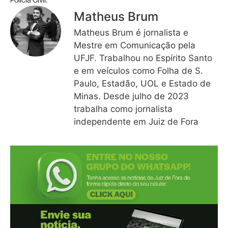
Matheus Brum
Matheus Brum é jornalista e
Mestre em Comunicação pela
UFJF. Trabalhou no Espírito Santo
e em veículos como Folha de S.
Paulo, Estadão, UOL e Estado de
Minas. Desde julho de 2023
trabalha como jornalista
independente em Juiz de Fora