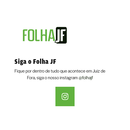
Siga o Folha JF
Fique por dentro de tudo que acontece em Juiz de
Fora, siga o nosso instagram
@folhajf