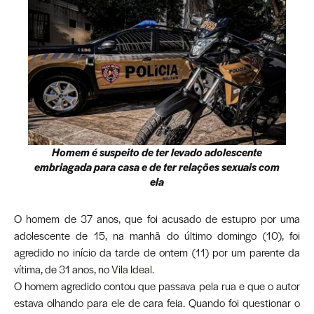
Homem é suspeito de ter levado adolescente
embriagada para casa e de ter relações sexuais com
ela
O homem de 37 anos, que foi acusado de estupro por uma
adolescente de 15, na manhã do último domingo (10), foi
agredido no início da tarde de ontem (11) por um parente da
vítima, de 31 anos, no
Vila Ideal
.
O homem agredido contou que passava pela rua e que o autor
estava olhando para ele de cara feia. Quando foi questionar o