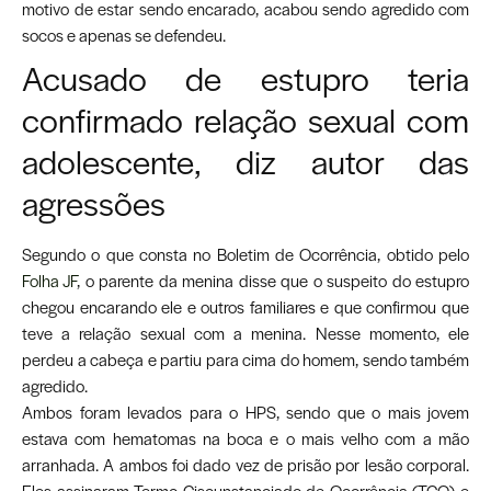
motivo de estar sendo encarado, acabou sendo agredido com
socos e apenas se defendeu.
Acusado de estupro teria
confirmado relação sexual com
adolescente, diz autor das
agressões
Segundo o que consta no Boletim de Ocorrência, obtido pelo
Folha JF
, o parente da menina disse que o suspeito do estupro
chegou encarando ele e outros familiares e que confirmou que
teve a relação sexual com a menina. Nesse momento, ele
perdeu a cabeça e partiu para cima do homem, sendo também
agredido.
Ambos foram levados para o HPS, sendo que o mais jovem
estava com hematomas na boca e o mais velho com a mão
arranhada. A ambos foi dado vez de prisão por lesão corporal.