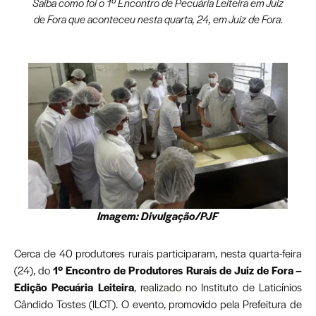
Saiba como foi o 1º Encontro de Pecuária Leiteira em Juiz
de Fora que aconteceu nesta quarta, 24, em Juiz de Fora.
Imagem: Divulgação/PJF
Cerca de 40 produtores rurais participaram, nesta quarta-feira
(24), do
1º Encontro de Produtores Rurais de Juiz de Fora –
Edição Pecuária Leiteira
,
realizado
no Instituto de Laticínios
Cândido Tostes (ILCT). O evento, promovido pela Prefeitura de