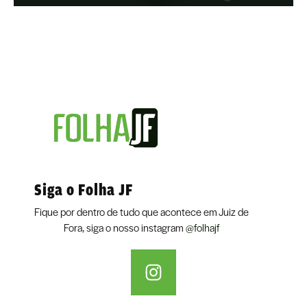
Siga o Folha JF
Fique por dentro de tudo que acontece em Juiz de
Fora, siga o nosso instagram
@folhajf