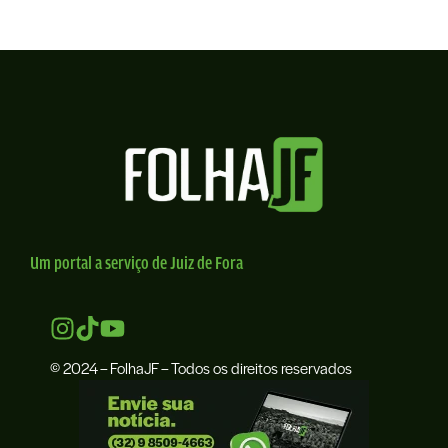
Um portal a serviço de Juiz de Fora
© 2024 – FolhaJF – Todos os direitos reservados