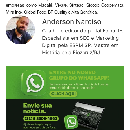
empresas como Macalé, Vivare, Sinteac, Sicoob Coopemata,
Mira Inox, Global Food, BR Quality e Alta Genética.
Anderson Narciso
Criador e editor do portal Folha JF.
Especialista em SEO e Marketing
Digital pela ESPM SP. Mestre em
História pela Fiozcruz/RJ.