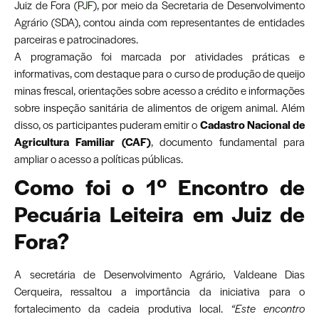
Juiz de Fora (
PJF
), por meio da Secretaria de Desenvolvimento
Agrário (SDA), contou ainda com representantes de entidades
parceiras e patrocinadores.
A programação foi marcada por atividades práticas e
informativas, com destaque para o curso de produção de queijo
minas frescal, orientações sobre acesso a crédito e informações
sobre inspeção sanitária de alimentos de origem animal. Além
disso, os participantes puderam emitir o
Cadastro Nacional de
Agricultura Familiar (CAF)
, documento fundamental para
ampliar o acesso a políticas públicas.
Como foi o 1º Encontro de
Pecuária Leiteira em Juiz de
Fora?
A secretária de Desenvolvimento Agrário, Valdeane Dias
Cerqueira, ressaltou a importância da iniciativa para o
fortalecimento da cadeia produtiva local.
“Este encontro