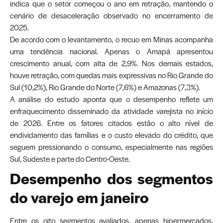
indica que o setor começou o ano em retração, mantendo o
cenário de desaceleração observado no encerramento de
2025.
De acordo com o levantamento, o recuo em Minas acompanha
uma tendência nacional. Apenas o Amapá apresentou
crescimento anual, com alta de 2,9%. Nos demais estados,
houve retração, com quedas mais expressivas no Rio Grande do
Sul (10,2%), Rio Grande do Norte (7,6%) e Amazonas (7,3%).
A análise do estudo aponta que o desempenho reflete um
enfraquecimento disseminado da atividade varejista no início
de 2026. Entre os fatores citados estão o alto nível de
endividamento das famílias e o custo elevado do crédito, que
seguem pressionando o consumo, especialmente nas regiões
Sul, Sudeste e parte do Centro-Oeste.
Desempenho dos segmentos
do varejo em janeiro
Entre os oito segmentos avaliados, apenas hipermercados,