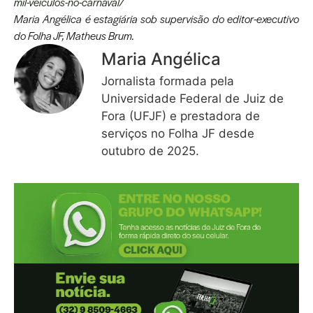
mil-veiculos-no-carnaval/
Maria Angélica é estagiária sob supervisão do editor-executivo
do Folha JF, Matheus Brum.
Maria Angélica
Jornalista formada pela
Universidade Federal de Juiz de
Fora (UFJF) e prestadora de
serviços no Folha JF desde
outubro de 2025.