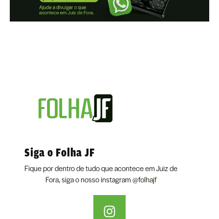
Siga o Folha JF
Fique por dentro de tudo que acontece em Juiz de
Fora, siga o nosso instagram
@folhajf