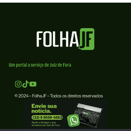
Um portal a serviço de Juiz de Fora
© 2024 – FolhaJF – Todos os direitos reservados