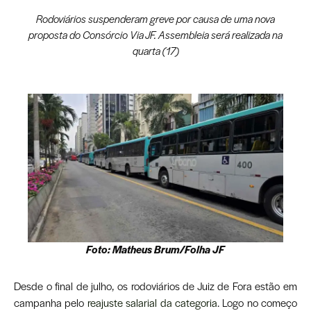
Rodoviários suspenderam greve por causa de uma nova
proposta do Consórcio Via JF. Assembleia será realizada na
quarta (17)
Foto: Matheus Brum/Folha JF
Desde o final de julho, os rodoviários de Juiz de Fora estão em
campanha pelo
reajuste salarial da categoria
. Logo no começo