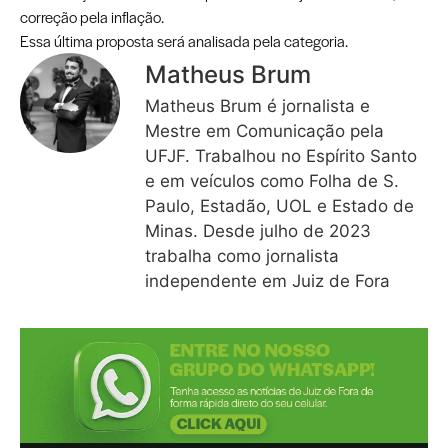
correção pela inflação.
Essa última proposta será analisada pela categoria.
Matheus Brum
Matheus Brum é jornalista e
Mestre em Comunicação pela
UFJF. Trabalhou no Espírito Santo
e em veículos como Folha de S.
Paulo, Estadão, UOL e Estado de
Minas. Desde julho de 2023
trabalha como jornalista
independente em Juiz de Fora