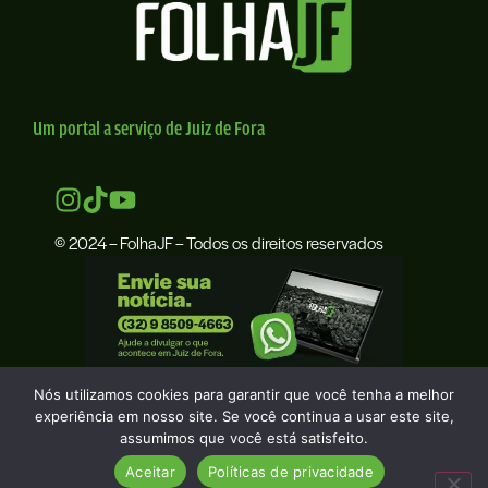
Um portal a serviço de Juiz de Fora
© 2024 – FolhaJF – Todos os direitos reservados
Nós utilizamos cookies para garantir que você tenha a melhor
experiência em nosso site. Se você continua a usar este site,
assumimos que você está satisfeito.
Aceitar
Políticas de privacidade