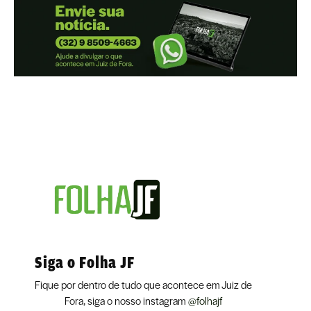
Siga o Folha JF
Fique por dentro de tudo que acontece em Juiz de
Fora, siga o nosso instagram
@folhajf