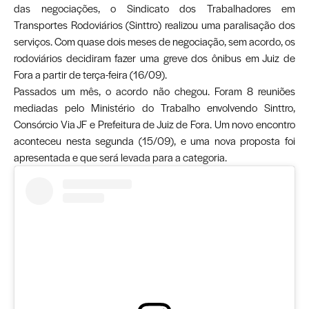
das negociações, o Sindicato dos Trabalhadores em
Transportes Rodoviários (Sinttro) realizou uma paralisação dos
serviços. Com quase dois meses de negociação, sem acordo, os
rodoviários decidiram fazer uma greve dos ônibus em Juiz de
Fora a partir de terça-feira (16/09).
Passados um mês, o acordo não chegou. Foram 8 reuniões
mediadas pelo Ministério do Trabalho envolvendo Sinttro,
Consórcio Via JF e Prefeitura de Juiz de Fora. Um novo encontro
aconteceu nesta segunda (15/09), e uma nova proposta foi
apresentada e que será levada para a categoria.