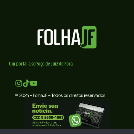
Um portal a serviço de Juiz de Fora
© 2024 – FolhaJF – Todos os direitos reservados