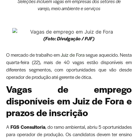
Seleções incluem vagas em empresas dos setores de
varejo, meio ambiente e serviços
(Foto: Divulgação / PJF)
O mercado de trabalho em
Juiz de Fora
segue aquecido. Nesta
quarta-feira (22), mais de 40 vagas estão disponíveis em
diferentes segmentos, com oportunidades que vão desde
operador de produção até gerente de ótica.
Vagas de emprego
disponíveis em Juiz de Fora e
prazos de inscrição
A
FGS Consultoria
, do ramo ambiental, abriu 5 oportunidades
para operador de produção. Os candidatos devem ter ensino