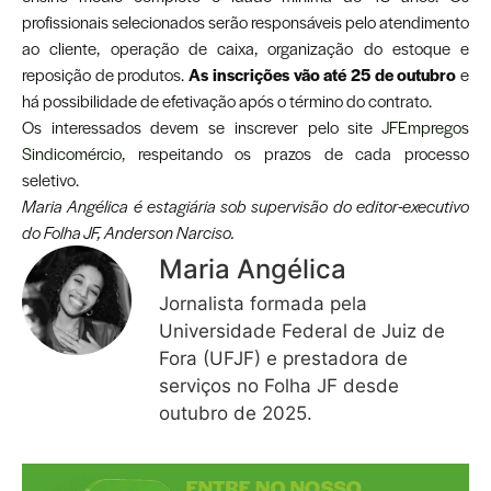
profissionais selecionados serão responsáveis pelo atendimento
ao cliente, operação de caixa, organização do estoque e
reposição de produtos.
As inscrições vão até 25 de outubro
e
há possibilidade de efetivação após o término do contrato.
Os interessados devem se inscrever pelo site
JFEmpregos
Sindicomércio
, respeitando os prazos de cada processo
seletivo.
Maria Angélica é estagiária sob supervisão do editor-executivo
do Folha JF, Anderson Narciso.
Maria Angélica
Jornalista formada pela
Universidade Federal de Juiz de
Fora (UFJF) e prestadora de
serviços no Folha JF desde
outubro de 2025.