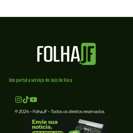
Um portal a serviço de Juiz de Fora
© 2024 – FolhaJF – Todos os direitos reservados