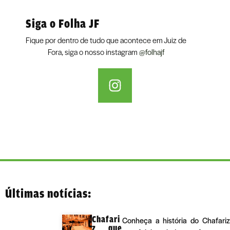
Siga o Folha JF
Fique por dentro de tudo que acontece em Juiz de
Fora, siga o nosso instagram
@folhajf
Últimas notícias:
Chafari
Conheça a história do Chafariz
z que