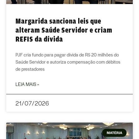
Margarida sanciona leis que
alteram Saúde Servidor e criam
REFIS da dívida
PJF cria fundo para pagar dívida de R$ 20 milhões do
Saúde Servidor e autoriza compensação com débitos
de prestadores
LEIA MAIS »
21/07/2026
MATÉRIA