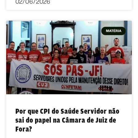
02/06/2026
MATÉRIA
Por que CPI do Saúde Servidor não
sai do papel na Câmara de Juiz de
Fora?