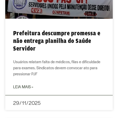
Prefeitura descumpre promessa e
não entrega planilha do Saúde
Servidor
Usuários relatam falta de médicos, filas e dificuldade
para exames. Sindicatos devem convocar ato para
pressionar PJF
LEIA MAIS »
29/11/2025