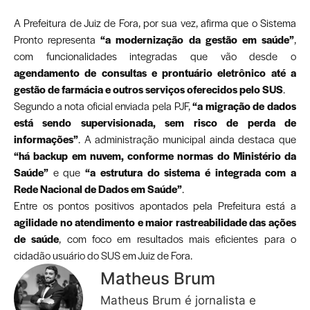
A Prefeitura de Juiz de Fora, por sua vez, afirma que o Sistema
Pronto representa
“a modernização da gestão em saúde”
,
com funcionalidades integradas que vão desde o
agendamento de consultas e prontuário eletrônico até a
gestão de farmácia e outros serviços oferecidos pelo SUS
.
Segundo a nota oficial enviada pela PJF,
“a migração de dados
está sendo supervisionada, sem risco de perda de
informações”
. A administração municipal ainda destaca que
“há backup em nuvem, conforme normas do Ministério da
Saúde”
e que
“a estrutura do sistema é integrada com a
Rede Nacional de Dados em Saúde”
.
Entre os pontos positivos apontados pela Prefeitura está a
agilidade no atendimento e maior rastreabilidade das ações
de saúde
, com foco em resultados mais eficientes para o
cidadão usuário do SUS em Juiz de Fora.
Matheus Brum
Matheus Brum é jornalista e