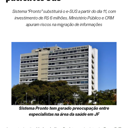
Sistema “Pronto” substituirá o e-SUS a partir do dia 11, com
investimento de R$ 6 milhões. Ministério Público e CRM
apuram riscos na migração de informações
Sistema Pronto tem gerado preocupação entre
especialistas na área da saúde em JF