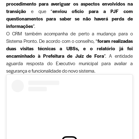
procedimento para averiguar os aspectos envolvidos na
transição
e que “
enviou ofício para a PJF com
questionamentos para saber se não haverá perda de
informações
”.
O CRM também acompanha de perto a mudança para o
Sistema Pronto. De acordo com o conselho, “
foram realizadas
duas visitas técnicas a UBSs, e o relatório já foi
encaminhado à Prefeitura de Juiz de Fora
”. A entidade
aguarda resposta do Executivo municipal para avaliar a
segurança e funcionalidade do novo sistema.