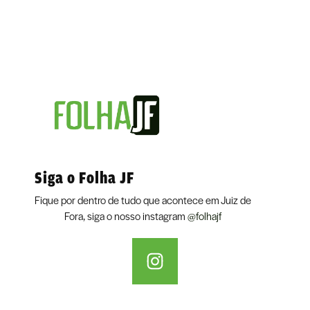
Siga o Folha JF
Fique por dentro de tudo que acontece em Juiz de
Fora, siga o nosso instagram
@folhajf