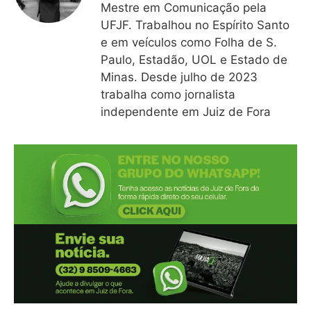
Mestre em Comunicação pela
UFJF. Trabalhou no Espírito Santo
e em veículos como Folha de S.
Paulo, Estadão, UOL e Estado de
Minas. Desde julho de 2023
trabalha como jornalista
independente em Juiz de Fora