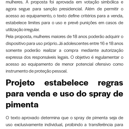
mulheres. A proposta foi aprovada em votação simbólica e
agora segue para sanção presidencial. Além de permitir o
acesso ao equipamento, o texto define critérios para a venda,
estabelece limites para o uso e prevê punições em casos de
utilização irregular.
Pela proposta, mulheres maiores de 18 anos poderão adquirir o
dispositivo para uso próprio. Já adolescentes entre 16 e 18 anos
somente poderão realizar a compra mediante autorização
expressa dos responsáveis legais. O objetivo é regulamentar o
acesso ao equipamento de menor potencial ofensivo como
instrumento de proteção pessoal.
Projeto estabelece regras
para venda e uso do spray de
pimenta
O texto aprovado determina que o spray de pimenta seja de
uso exclusivamente individual, proibindo a transferência para