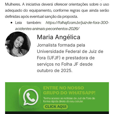
Mulheres. A iniciativa deverá oferecer orientações sobre o uso
adequado do equipamento, conforme regras que ainda serão
definidas após eventual sanção da proposta.
Leia também:
https://folhajf.com.br/juiz-de-fora-300-
acidentes-animais-peconhentos-2026/
Maria Angélica
Jornalista formada pela
Universidade Federal de Juiz de
Fora (UFJF) e prestadora de
serviços no Folha JF desde
outubro de 2025.