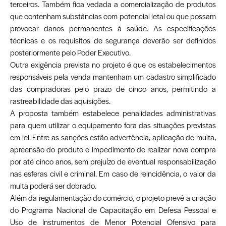
terceiros. Também fica vedada a comercialização de produtos
que contenham substâncias com potencial letal ou que possam
provocar danos permanentes à saúde. As especificações
técnicas e os requisitos de segurança deverão ser definidos
posteriormente pelo Poder Executivo.
Outra exigência prevista no projeto é que os estabelecimentos
responsáveis pela venda mantenham um cadastro simplificado
das compradoras pelo prazo de cinco anos, permitindo a
rastreabilidade das aquisições.
A proposta também estabelece penalidades administrativas
para quem utilizar o equipamento fora das situações previstas
em lei. Entre as sanções estão advertência, aplicação de multa,
apreensão do produto e impedimento de realizar nova compra
por até cinco anos, sem prejuízo de eventual responsabilização
nas esferas civil e criminal. Em caso de reincidência, o valor da
multa poderá ser dobrado.
Além da regulamentação do comércio, o projeto prevê a criação
do Programa Nacional de Capacitação em Defesa Pessoal e
Uso de Instrumentos de Menor Potencial Ofensivo para