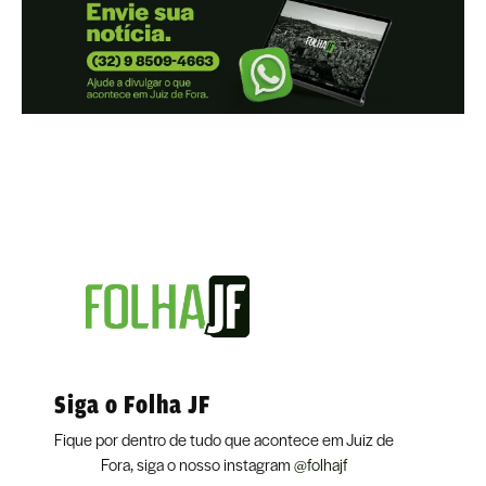
Siga o Folha JF
Fique por dentro de tudo que acontece em Juiz de
Fora, siga o nosso instagram
@folhajf