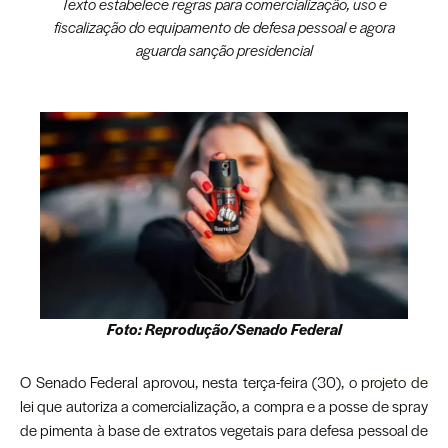
Texto estabelece regras para comercialização, uso e
fiscalização do equipamento de defesa pessoal e agora
aguarda sanção presidencial
Foto: Reprodução/Senado Federal
O Senado Federal aprovou, nesta terça-feira (30), o
projeto de
lei
que autoriza a comercialização, a compra e a posse de spray
de pimenta à base de extratos vegetais para defesa pessoal de