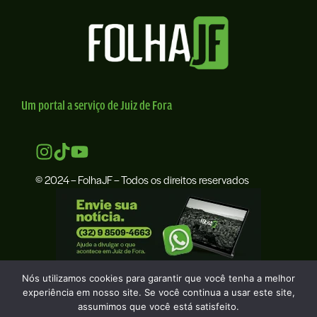
Um portal a serviço de Juiz de Fora
© 2024 – FolhaJF – Todos os direitos reservados
Nós utilizamos cookies para garantir que você tenha a melhor
experiência em nosso site. Se você continua a usar este site,
assumimos que você está satisfeito.