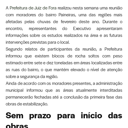
A
Prefeitura de Juiz de Fora
realizou nesta semana uma reunião
com moradores do bairro Paineiras, uma das regiões mais
afetadas pelas chuvas de fevereiro deste ano. Durante o
encontro, representantes do Executivo apresentaram
informações sobre os estudos realizados na área e as futuras
intervenções previstas para o local.
Segundo relatos de participantes da reunião, a Prefeitura
informou que existem blocos de rocha soltos com peso
estimado entre sete e dez toneladas em áreas localizadas entre
as ruas do bairro, o que mantém elevado o nível de atenção
sobre a segurança da região.
Ainda de acordo com os moradores presentes, a administração
municipal informou que as áreas atualmente interditadas
permanecerão fechadas até a conclusão da primeira fase das
obras de estabilização.
Sem prazo para início das
obras