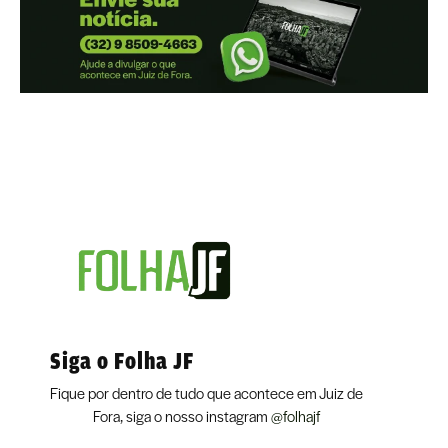
Siga o Folha JF
Fique por dentro de tudo que acontece em Juiz de
Fora, siga o nosso instagram
@folhajf