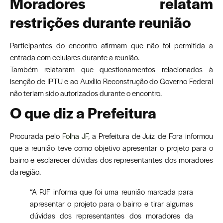
Moradores relatam
restrições durante reunião
Participantes do encontro afirmam que não foi permitida a
entrada com celulares durante a reunião.
Também relataram que questionamentos relacionados à
isenção de IPTU e ao Auxílio Reconstrução do Governo Federal
não teriam sido autorizados durante o encontro.
O que diz a Prefeitura
Procurada pelo
Folha JF
, a Prefeitura de Juiz de Fora informou
que a reunião teve como objetivo apresentar o projeto para o
bairro e esclarecer dúvidas dos representantes dos moradores
da região.
“A PJF informa que foi uma reunião marcada para
apresentar o projeto para o bairro e tirar algumas
dúvidas dos representantes dos moradores da