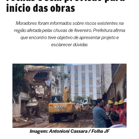
início das obras
Moradores foram informados sobre riscos existentes na
região afetada pelas chuvas de fevereiro. Prefeitura afirma
que encontro teve objetivo de apresentar projeto e
esclarecer dúvidas
Imagem: Antonioni Cassara / Folha JF