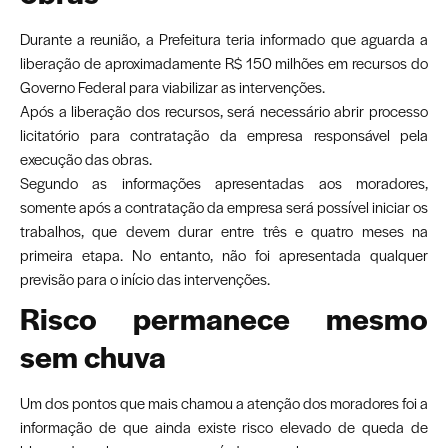
Durante a reunião, a Prefeitura teria informado que aguarda a
liberação de aproximadamente R$ 150 milhões em recursos do
Governo Federal para viabilizar as intervenções.
Após a liberação dos recursos, será necessário abrir processo
licitatório para contratação da empresa responsável pela
execução das obras.
Segundo as informações apresentadas aos moradores,
somente após a contratação da empresa será possível iniciar os
trabalhos, que devem durar entre três e quatro meses na
primeira etapa. No entanto, não foi apresentada qualquer
previsão para o início das intervenções.
Risco permanece mesmo
sem chuva
Um dos pontos que mais chamou a atenção dos moradores foi a
informação de que ainda existe risco elevado de queda de