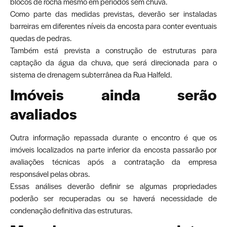
blocos de rocha mesmo em períodos sem chuva.
Como parte das medidas previstas, deverão ser instaladas
barreiras em diferentes níveis da encosta para conter eventuais
quedas de pedras.
Também está prevista a construção de estruturas para
captação da água da chuva, que será direcionada para o
sistema de drenagem subterrânea da Rua Halfeld.
Imóveis ainda serão
avaliados
Outra informação repassada durante o encontro é que os
imóveis localizados na parte inferior da encosta passarão por
avaliações técnicas após a contratação da empresa
responsável pelas obras.
Essas análises deverão definir se algumas propriedades
poderão ser recuperadas ou se haverá necessidade de
condenação definitiva das estruturas.