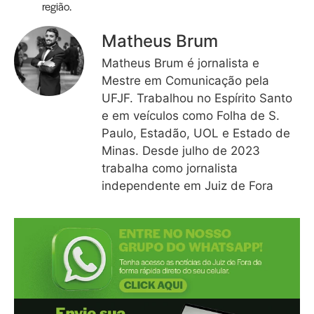
região.
Matheus Brum
Matheus Brum é jornalista e
Mestre em Comunicação pela
UFJF. Trabalhou no Espírito Santo
e em veículos como Folha de S.
Paulo, Estadão, UOL e Estado de
Minas. Desde julho de 2023
trabalha como jornalista
independente em Juiz de Fora