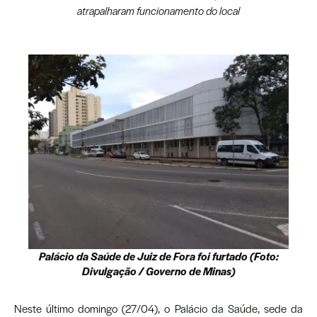
atrapalharam funcionamento do local
Palácio da Saúde de Juiz de Fora foi furtado (Foto:
Divulgação / Governo de Minas)
Neste último domingo (27/04), o
Palácio da Saúde
, sede da