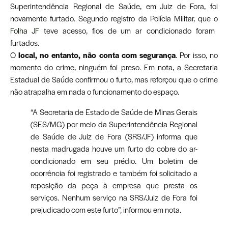
Superintendência Regional de Saúde, em Juiz de Fora, foi
novamente furtado. Segundo registro da Polícia Militar, que o
Folha JF
teve acesso, fios de um ar condicionado foram
furtados.
O
local, no entanto, não conta com segurança
. Por isso, no
momento do crime, ninguém foi preso. Em nota, a Secretaria
Estadual de Saúde confirmou o furto, mas reforçou que o crime
não atrapalha em nada o funcionamento do espaço.
“A Secretaria de Estado de Saúde de Minas Gerais
(SES/MG) por meio da Superintendência Regional
de Saúde de Juiz de Fora (SRS/JF) informa que
nesta madrugada houve um furto do cobre do ar-
condicionado em seu prédio. Um boletim de
ocorrência foi registrado e também foi solicitado a
reposição da peça à empresa que presta os
serviços. Nenhum serviço na SRS/Juiz de Fora foi
prejudicado com este furto”, informou em nota.