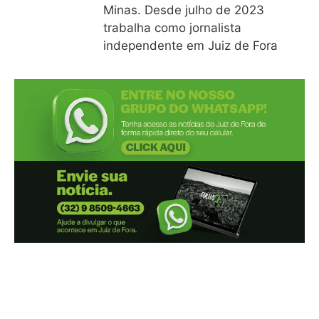
Minas. Desde julho de 2023
trabalha como jornalista
independente em Juiz de Fora