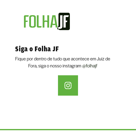
Siga o Folha JF
Fique por dentro de tudo que acontece em Juiz de
Fora, siga o nosso instagram
@folhajf