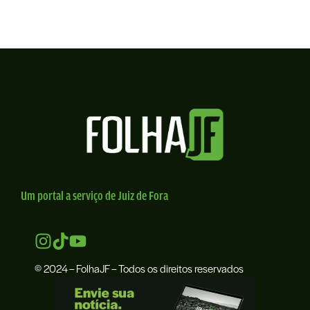
Um portal a serviço de Juiz de Fora
© 2024 – FolhaJF – Todos os direitos reservados