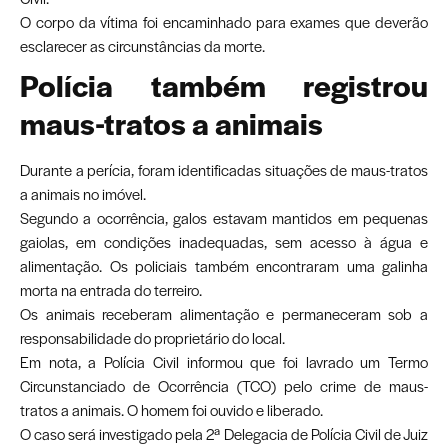
O corpo da vítima foi encaminhado para exames que deverão
esclarecer as circunstâncias da morte.
Polícia também registrou
maus-tratos a animais
Durante a perícia, foram identificadas situações de maus-tratos
a animais no imóvel.
Segundo a ocorrência, galos estavam mantidos em pequenas
gaiolas, em condições inadequadas, sem acesso à água e
alimentação. Os policiais também encontraram uma galinha
morta na entrada do terreiro.
Os animais receberam alimentação e permaneceram sob a
responsabilidade do proprietário do local.
Em nota, a Polícia Civil informou que foi lavrado um Termo
Circunstanciado de Ocorrência (TCO) pelo crime de maus-
tratos a animais. O homem foi ouvido e liberado.
O caso será investigado pela 2ª Delegacia de Polícia Civil de Juiz