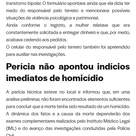
transtorno bipolar. O formulário apontava ainda que ela dizia ter
medo do responsável pelo terreiro e mencionava possíveis
situações de violência psicológica e patrimonial.
Ainda conforme o registro, a mulher relatava que era
constantemente solicitada a entregar dinheiro e que, por medo,
acabava cedendo aos pedidos.
O celular do responsável pelo terreiro também foi apreendido
para auxiliar nas investigações.
Perícia não apontou indícios
imediatos de homicídio
A perícia técnica esteve no local e informou que, em uma
análise preliminar, não foram encontrados elementos suficientes
para concluir que a morte tenha sido resultado de um homicídio.
A dinâmica dos fatos e a causa da morte dependerão dos
exames complementares realizados pelo Instituto Médico Legal
(IML) e do avanço das investigações conduzidas pela Polícia
Civil.