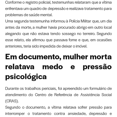
Conforme o registro policial, testemunhas relataram que a vítima
enfrentava um quadro de depressão e realizava tratamento para
problemas de saúde mental.
Uma segunda testemunha informou à Polícia Militar que, um dia
antes da morte, a mulher havia procurado abrigo em outro local
alegando que não estava tendo sossego no terreiro. Segundo
esse relato, ela afirmou que passava fome e que, em ocasiões
anteriores, teria sido impedida de deixar o imóvel.
Em documento, mulher morta
relatava medo e pressão
psicológica
Durante os trabalhos periciais, foi apreendido um formulário de
atendimento do Centro de Referência de Assistência Social
(CRAS).
Segundo o documento, a vítima relatava sofrer pressão para
interromper o tratamento contra ansiedade, depressão e