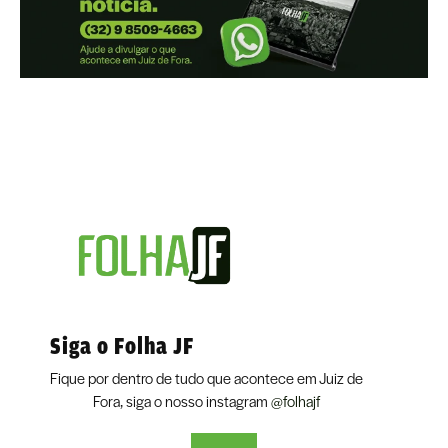
Siga o Folha JF
Fique por dentro de tudo que acontece em Juiz de
Fora, siga o nosso instagram
@folhajf