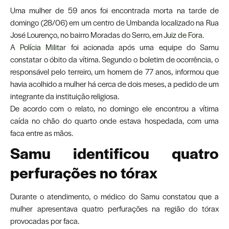
Uma mulher de 59 anos foi encontrada morta na tarde de
domingo (28/06) em um centro de Umbanda localizado na Rua
José Lourenço, no bairro Moradas do Serro, em
Juiz de Fora
.
A
Polícia Militar
foi acionada após uma equipe do Samu
constatar o óbito da vítima. Segundo o boletim de ocorrência, o
responsável pelo terreiro, um homem de 77 anos, informou que
havia acolhido a mulher há cerca de dois meses, a pedido de um
integrante da instituição religiosa.
De acordo com o relato, no domingo ele encontrou a vítima
caída no chão do quarto onde estava hospedada, com uma
faca entre as mãos.
Samu identificou quatro
perfurações no tórax
Durante o atendimento, o médico do Samu constatou que a
mulher apresentava quatro perfurações na região do tórax
provocadas por faca.