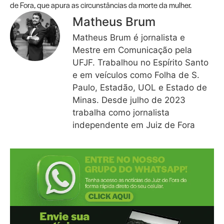
de Fora, que apura as circunstâncias da morte da mulher.
Matheus Brum
Matheus Brum é jornalista e
Mestre em Comunicação pela
UFJF. Trabalhou no Espírito Santo
e em veículos como Folha de S.
Paulo, Estadão, UOL e Estado de
Minas. Desde julho de 2023
trabalha como jornalista
independente em Juiz de Fora