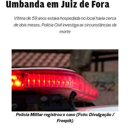
Umbanda em Juiz de Fora
Vítima de 59 anos estava hospedada no local havia cerca
de dois meses. Polícia Civil investiga as circunstâncias da
morte
Polícia Militar registrou o caso (Foto: Divulgação /
Freepik)