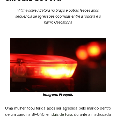
Vítima sofreu fratura no braço e outras lesões após
sequência de agressões ocorridas entre a rodovia e o
bairro Cascatinha
Imagem: Freepik.
Uma mulher ficou ferida após ser agredida pelo marido dentro
de um carro na BR-040, em
Juiz de Fora
, durante a madrugada