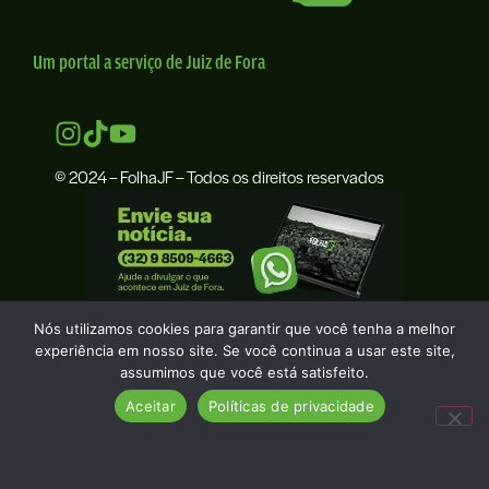
Um portal a serviço de Juiz de Fora
© 2024 – FolhaJF – Todos os direitos reservados
Nós utilizamos cookies para garantir que você tenha a melhor
experiência em nosso site. Se você continua a usar este site,
assumimos que você está satisfeito.
Aceitar
Políticas de privacidade