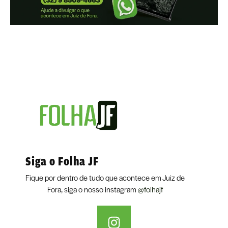
Siga o Folha JF
Fique por dentro de tudo que acontece em Juiz de
Fora, siga o nosso instagram
@folhajf