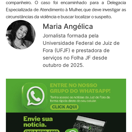
companheiro. O caso foi encaminhado para a Delegacia
Especializada de Atendimento à Mulher, que deve investigar as
circunstâncias da violência e buscar localizar o suspeito.
Maria Angélica
Jornalista formada pela
Universidade Federal de Juiz de
Fora (UFJF) e prestadora de
serviços no Folha JF desde
outubro de 2025.