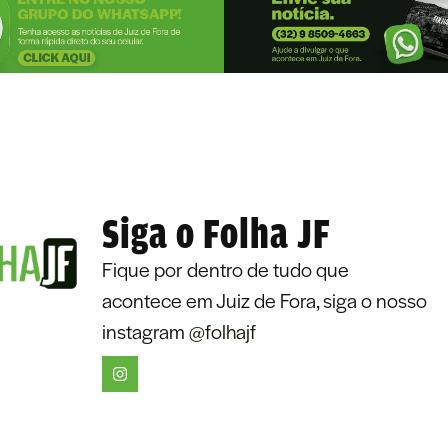
Siga o Folha JF
Fique por dentro de tudo que
acontece em Juiz de Fora, siga o nosso
instagram
@folhajf