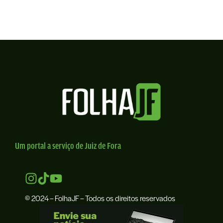
Um portal a serviço de Juiz de Fora
© 2024 – FolhaJF – Todos os direitos reservados