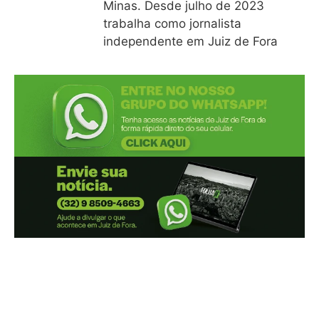
Minas. Desde julho de 2023
trabalha como jornalista
independente em Juiz de Fora