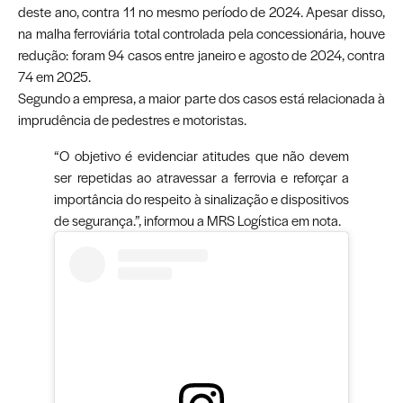
deste ano, contra 11 no mesmo período de 2024. Apesar disso,
na malha ferroviária total controlada pela concessionária, houve
redução: foram 94 casos entre janeiro e agosto de 2024, contra
74 em 2025.
Segundo a empresa, a maior parte dos casos está relacionada à
imprudência de pedestres e motoristas.
“O objetivo é evidenciar atitudes que não devem
ser repetidas ao atravessar a ferrovia e reforçar a
importância do respeito à sinalização e dispositivos
de segurança.”, informou a MRS Logística em nota.