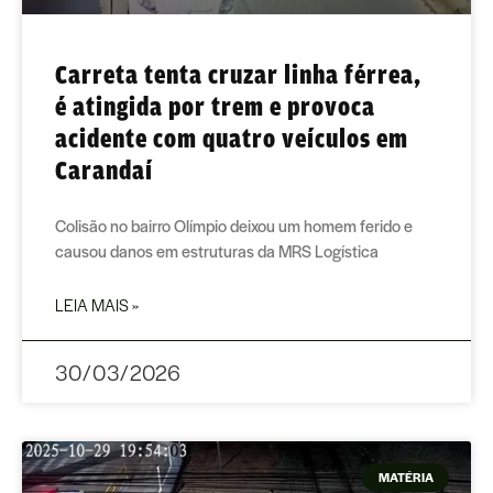
Carreta tenta cruzar linha férrea,
é atingida por trem e provoca
acidente com quatro veículos em
Carandaí
Colisão no bairro Olímpio deixou um homem ferido e
causou danos em estruturas da MRS Logística
LEIA MAIS »
30/03/2026
MATÉRIA