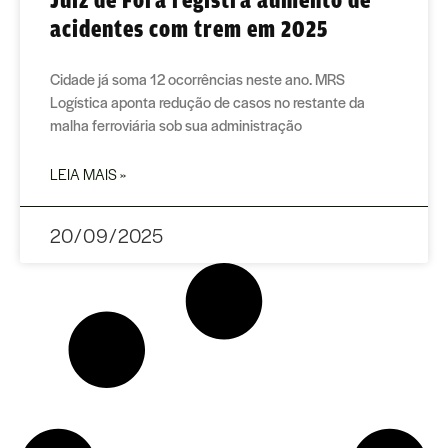
acidentes com trem em 2025
Cidade já soma 12 ocorrências neste ano. MRS
Logística aponta redução de casos no restante da
malha ferroviária sob sua administração
LEIA MAIS »
20/09/2025