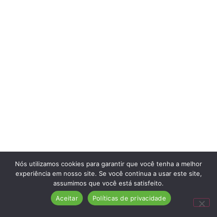
Nós utilizamos cookies para garantir que você tenha a melhor
experiência em nosso site. Se você continua a usar este site,
assumimos que você está satisfeito.
Aceitar
Políticas de privacidade