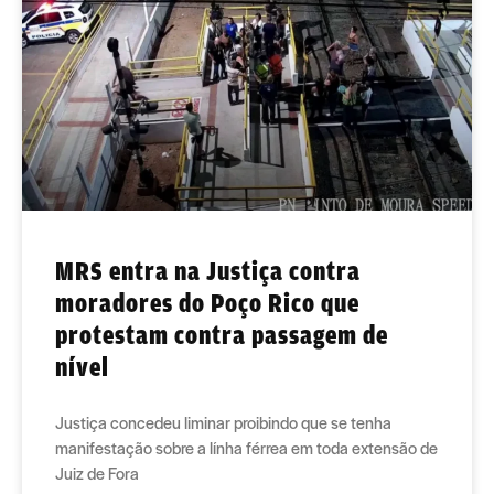
MRS entra na Justiça contra
moradores do Poço Rico que
protestam contra passagem de
nível
Justiça concedeu liminar proibindo que se tenha
manifestação sobre a línha férrea em toda extensão de
Juiz de Fora