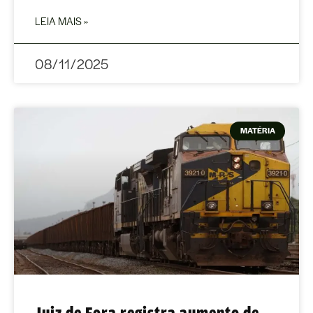
LEIA MAIS »
08/11/2025
MATÉRIA
Juiz de Fora registra aumento de