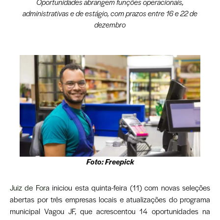
Oportunidades abrangem funções operacionais,
administrativas e de estágio, com prazos entre 16 e 22 de
dezembro
Foto: Freepick
Juiz de Fora
iniciou esta quinta-feira (11) com novas seleções
abertas por três empresas locais e atualizações do programa
municipal Vagou JF, que acrescentou 14 oportunidades na