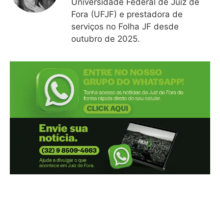
Universidade Federal de Juiz de
Fora (UFJF) e prestadora de
serviços no Folha JF desde
outubro de 2025.