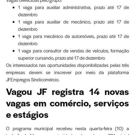
1 vaga para auxiliar administrativa, prazo até 17 de
dezembro
1 vaga para auxiliar de mecânico, prazo até 17 de
dezembro
1 vaga para mecânico de automóveis, prazo até 17 de
dezembro
1 vaga para consultor de vendas de veículos, formação
superior cursando, prazo até 17 de dezembro
Os interessados nas oportunidades disponibilizadas pelas três
empresas devem se inscrever por meio da plataforma
JFEmpregos Sindicomércio.
Vagou JF registra 14 novas
vagas em comércio, serviços
e estágios
O programa municipal recebeu nesta quarta-feira (10) a