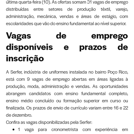
última quarta-feira (10). As ofertas somam 31 vagas de emprego
distribuídas entre setores de produção têxtil, varejo,
administração, mecânica, vendas e áreas de estágio, com
escolaridades que vão do ensino fundamental ao nível superior.
Vagas de emprego
disponíveis e prazos de
inscrição
A Serfer, indústria de uniformes instalada no bairro Poço Rico,
está com 9 vagas de emprego abertas em áreas ligadas à
produção, moda, administração e vendas. As oportunidades
abrangem candidatos com ensino fundamental completo,
ensino médio concluído ou formação superior em curso ou
finalizada. Os prazos de envio de currículo variam entre 16 e 22
de dezembro.
Confira as vagas disponibilizadas pela Serfer:
1 vaga para cronometrista com experiência em