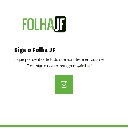
Siga o Folha JF
Fique por dentro de tudo que acontece em Juiz de
Fora, siga o nosso instagram
@folhajf