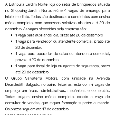
A Estripulia Jardim Norte, loja do setor de brinquedos situada
no Shopping Jardim Norte, reúne 4 vagas de emprego para
início imediato. Todas são destinadas a candidatos com ensino
médio completo, com processos seletivos abertos até 20 de
dezembro. As vagas oferecidas pela empresa são:
1 vaga para auxiliar de loja, prazo até 20 de dezembro
1 vaga para vendedor ou atendente comercial, prazo até
20 de dezembro
1 vaga para operador de caixa ou atendente comercial,
prazo até 20 de dezembro
1 vaga para fiscal de loja ou agente de segurança, prazo
até 20 de dezembro
O Grupo Salvaterra Motors, com unidade na Avenida
Deusdedith Salgado, no bairro Teixeiras, está com 4 vagas de
emprego em áreas administrativas, mecânicas e comerciais.
Todas exigem ensino médio completo, exceto a vaga de
consultor de vendas, que requer formação superior cursando.
Os prazos seguem até 17 de dezembro.
Vagas oferecidas pelo grupo: