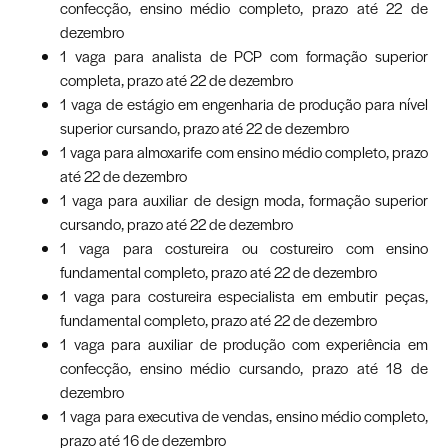
confecção, ensino médio completo, prazo até 22 de
dezembro
1 vaga para analista de PCP com formação superior
completa, prazo até 22 de dezembro
1 vaga de estágio em engenharia de produção para nível
superior cursando, prazo até 22 de dezembro
1 vaga para almoxarife com ensino médio completo, prazo
até 22 de dezembro
1 vaga para auxiliar de design moda, formação superior
cursando, prazo até 22 de dezembro
1 vaga para costureira ou costureiro com ensino
fundamental completo, prazo até 22 de dezembro
1 vaga para costureira especialista em embutir peças,
fundamental completo, prazo até 22 de dezembro
1 vaga para auxiliar de produção com experiência em
confecção, ensino médio cursando, prazo até 18 de
dezembro
1 vaga para executiva de vendas, ensino médio completo,
prazo até 16 de dezembro