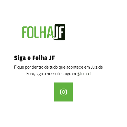
Siga o Folha JF
Fique por dentro de tudo que acontece em Juiz de
Fora, siga o nosso instagram
@folhajf