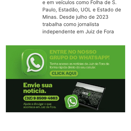
e em veículos como Folha de S.
Paulo, Estadão, UOL e Estado de
Minas. Desde julho de 2023
trabalha como jornalista
independente em Juiz de Fora