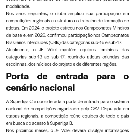
modalidade.
Nos anos seguintes, o clube ampliou sua participação em
competições regionais e estruturou o trabalho de formação de
atletas. Em 2024, o projeto estreou nos Campeonatos Mineiros
de base e, em 2026, confirmou participação nos Campeonatos
Brasileiros Interclubes (CBIs) das categorias sub-16 e sub-17.
Atualmente, o JF Vôlei mantém equipes femininas das
categorias sub-13 ao sub-17, reunindo atletas oriundas das
escolinhas, dos núcleos do projeto e de diferentes regiões.
Porta de entrada para o
cenário nacional
A Superliga C é considerada a porta de entrada para o sistema
nacional de competições organizado pela CBV. Disputada em
etapas regionais, a competição reúne equipes de todo o país
em busca do acesso à Superliga B.
Nos próximos meses, o JF Vôlei deverá divulgar informações