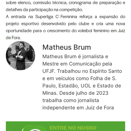
sobre elenco, comissão técnica, cronograma de preparação e
detalhes da participação na competição.
A entrada na Superliga C Feminina reforça a expansão do
projeto esportivo desenvolvido pelo clube e cria uma nova
oportunidade para o crescimento do voleibol feminino em
Juiz
de Fora
.
Matheus Brum
Matheus Brum é jornalista e
Mestre em Comunicação pela
UFJF. Trabalhou no Espírito Santo
e em veículos como Folha de S.
Paulo, Estadão, UOL e Estado de
Minas. Desde julho de 2023
trabalha como jornalista
independente em Juiz de Fora