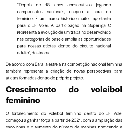
“Depois de 18 anos consecutivos jogando
campeonatos nacionais, chegou a hora do
feminino. É um marco histórico muito importante
para o JF Vôlei. A participação na Superliga C
representa a evolução de um trabalho desenvolvido
nas categorias de base e amplia as oportunidades
para nossas atletas dentro do circuito nacional
adulto”, destacou.
De acordo com Bara, a estreia na competição nacional feminina
também representa a criação de novas perspectivas para
atletas formadas dentro do próprio projeto.
Crescimento do voleibol
feminino
O fortalecimento do voleibol feminino dentro do JF Vôlei
começou a ganhar força a partir de 2021, com a ampliação das
escolinhas e o aumento do número de meninas praticando a