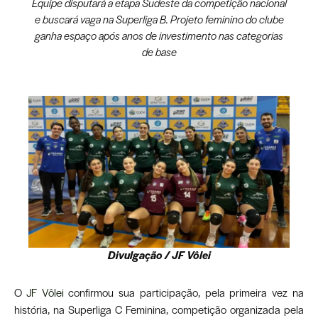
Equipe disputará a etapa Sudeste da competição nacional
e buscará vaga na Superliga B. Projeto feminino do clube
ganha espaço após anos de investimento nas categorias
de base
Divulgação / JF Vôlei
O
JF Vôlei
confirmou sua participação, pela primeira vez na
história, na Superliga C Feminina, competição organizada pela