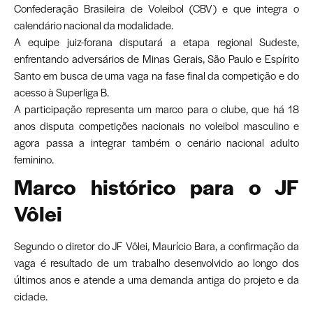
Confederação Brasileira de Voleibol (CBV) e que integra o
calendário nacional da modalidade.
A equipe juiz-forana disputará a etapa regional Sudeste,
enfrentando adversários de Minas Gerais, São Paulo e Espírito
Santo em busca de uma vaga na fase final da competição e do
acesso à Superliga B.
A participação representa um marco para o clube, que há 18
anos disputa competições nacionais no voleibol masculino e
agora passa a integrar também o cenário nacional adulto
feminino.
Marco histórico para o JF
Vôlei
Segundo o diretor do JF Vôlei, Maurício Bara, a confirmação da
vaga é resultado de um trabalho desenvolvido ao longo dos
últimos anos e atende a uma demanda antiga do projeto e da
cidade.