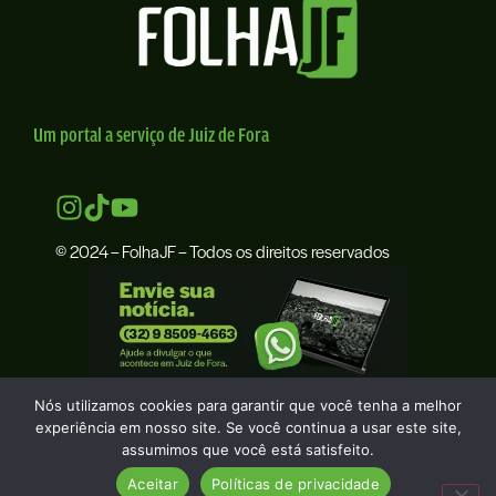
Um portal a serviço de Juiz de Fora
© 2024 – FolhaJF – Todos os direitos reservados
Nós utilizamos cookies para garantir que você tenha a melhor
experiência em nosso site. Se você continua a usar este site,
assumimos que você está satisfeito.
Aceitar
Políticas de privacidade