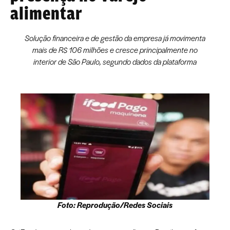
alimentar
Solução financeira e de gestão da empresa já movimenta
mais de R$ 106 milhões e cresce principalmente no
interior de São Paulo, segundo dados da plataforma
Foto: Reprodução/Redes Sociais