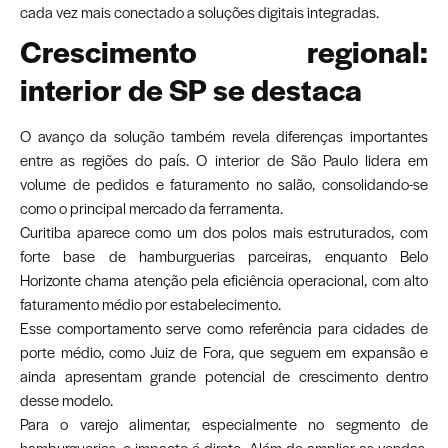
cada vez mais conectado a soluções digitais integradas.
Crescimento regional:
interior de SP se destaca
O avanço da solução também revela diferenças importantes
entre as regiões do país. O interior de São Paulo lidera em
volume de pedidos e faturamento no salão, consolidando-se
como o principal mercado da ferramenta.
Curitiba aparece como um dos polos mais estruturados, com
forte base de hamburguerias parceiras, enquanto Belo
Horizonte chama atenção pela eficiência operacional, com alto
faturamento médio por estabelecimento.
Esse comportamento serve como referência para cidades de
porte médio, como Juiz de Fora, que seguem em expansão e
ainda apresentam grande potencial de crescimento dentro
desse modelo.
Para o varejo alimentar, especialmente no segmento de
hamburguerias, o impacto é direto. Além de ampliar as vendas,