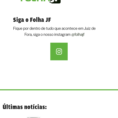
Siga o Folha JF
Fique por dentro de tudo que acontece em Juiz de
Fora, siga o nosso instagram
@folhajf
Últimas notícias: