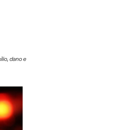
lio, dano e