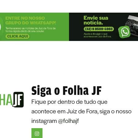
Siga o Folha JF
Fique por dentro de tudo que
acontece em Juiz de Fora, siga o nosso
instagram
@folhajf