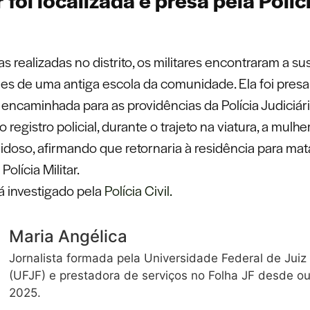
 realizadas no distrito, os militares encontraram a su
es de uma antiga escola da comunidade. Ela foi pres
 encaminhada para as providências da Polícia Judiciári
registro policial, durante o trajeto na viatura, a mulhe
idoso, afirmando que retornaria à residência para matá
olícia Militar.
á investigado pela
Polícia Civil.
Maria Angélica
Jornalista formada pela Universidade Federal de Juiz
(UFJF) e prestadora de serviços no Folha JF desde o
2025.