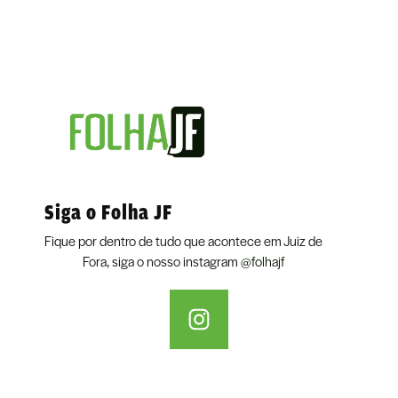
Siga o Folha JF
Fique por dentro de tudo que acontece em Juiz de
Fora, siga o nosso instagram
@folhajf