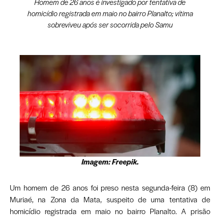
Homem de 26 anos é investigado por tentativa de
homicídio registrada em maio no bairro Planalto; vítima
sobreviveu após ser socorrida pelo Samu
Imagem: Freepik.
Um homem de 26 anos foi preso nesta segunda-feira (8) em
Muriaé, na Zona da Mata, suspeito de uma tentativa de
homicídio registrada em maio no bairro Planalto. A prisão