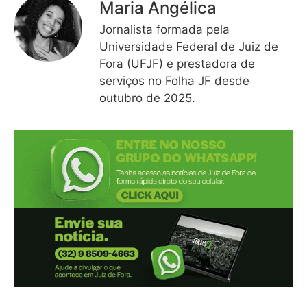
Maria Angélica
Jornalista formada pela
Universidade Federal de Juiz de
Fora (UFJF) e prestadora de
serviços no Folha JF desde
outubro de 2025.