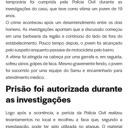
temporária foi cumprida pela
Polícia Civil
durante as
investigações do caso, que teve como vítima um jovem de 19
anos.
O crime aconteceu após um desentendimento entre os dois
homens. As investigações apontam que a discussão começou
em uma barbearia da região e continuou do lado de fora do
estabelecimento. Pouco tempo depois, o jovem foi alcançado
pelo suspeito enquanto passava de motocicleta pelo bairro.
A vítima foi atingida na cabeça por uma garrafa e, em seguida,
sofreu vários golpes de faca. Mesmo gravemente ferido, o jovem
foi socorrido por uma equipe do Samu e encaminhado para
atendimento médico.
Prisão foi autorizada durante
as investigações
Logo após a ocorrência, a perícia da Polícia Civil realizou
levantamentos no local e recolheu a faca que, segundo a
investigação, pode ter sido utilizada no ataque. O material