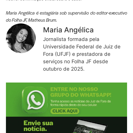
Maria Angélica é estagiária sob supervisão do editor-executivo
do Folha JF, Matheus Brum.
Maria Angélica
Jornalista formada pela
Universidade Federal de Juiz de
Fora (UFJF) e prestadora de
serviços no Folha JF desde
outubro de 2025.