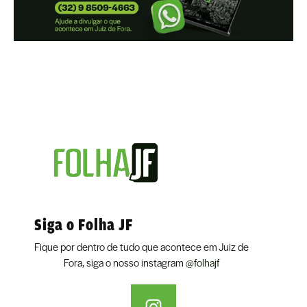
Siga o Folha JF
Fique por dentro de tudo que acontece em Juiz de
Fora, siga o nosso instagram
@folhajf