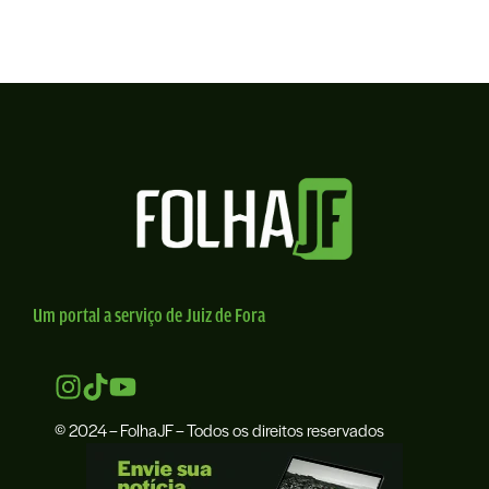
Um portal a serviço de Juiz de Fora
© 2024 – FolhaJF – Todos os direitos reservados