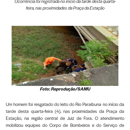
Ocorrência foi registrada no início da tarde desta quarta-
feira, nas proximidades da Praça da Estação
Foto: Reprodução/SAMU
Um homem foi resgatado do leito do Rio Paraibuna no início da
tarde desta quarta-feira (4), nas proximidades da Praça da
Estação, na região central de Juiz de Fora. O atendimento
mobilizou equipes do Corpo de Bombeiros e do Serviço de