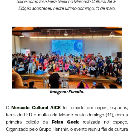
Saiba como foi a Feira Geek no Mercado Cultural AICE.
Edição aconteceu neste último domingo, 11 de maio.
Imagem: Funalfa.
O
Mercado Cultural AICE
foi tomado por capas, espadas,
luzes de LED e muita criatividade neste domingo (11), com a
primeira edição da
Feira Geek
realizada no espaço.
Organizado pelo Grupo Henshin, o evento reuniu fãs de cultura