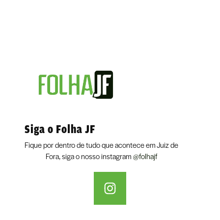
Siga o Folha JF
Fique por dentro de tudo que acontece em Juiz de
Fora, siga o nosso instagram
@folhajf