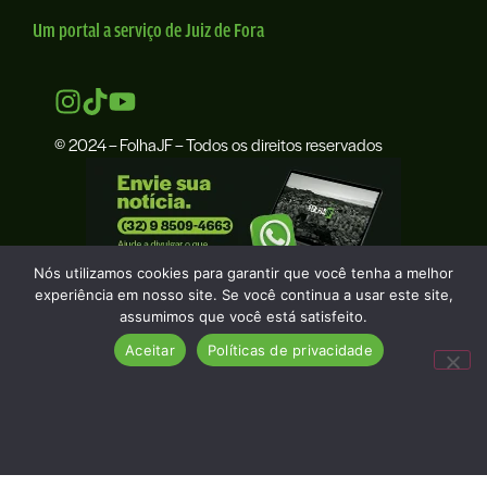
Um portal a serviço de Juiz de Fora
© 2024 – FolhaJF – Todos os direitos reservados
Nós utilizamos cookies para garantir que você tenha a melhor
experiência em nosso site. Se você continua a usar este site,
assumimos que você está satisfeito.
Aceitar
Políticas de privacidade