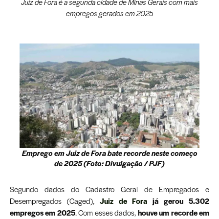
Juiz de Fora é a segunda cidade de Minas Gerais com mais
empregos gerados em 2025
Emprego em Juiz de Fora bate recorde neste começo
de 2025 (Foto: Divulgação / PJF)
Segundo dados do Cadastro Geral de Empregados e
Desempregados (Caged),
Juiz de Fora
já gerou 5.302
empregos em 2025
. Com esses dados,
houve um recorde em