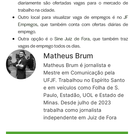
diariamente são ofertadas vagas para o mercado de
trabalho na cidade.
Outro local para visualizar vaga de empregos é no
JF
Empregos
, que também conta com ofertas diárias de
emprego.
Outra opção é o
Sine Juiz de Fora
, que também traz
vagas de emprego todos os dias.
Matheus Brum
Matheus Brum é jornalista e
Mestre em Comunicação pela
UFJF. Trabalhou no Espírito Santo
e em veículos como Folha de S.
Paulo, Estadão, UOL e Estado de
Minas. Desde julho de 2023
trabalha como jornalista
independente em Juiz de Fora