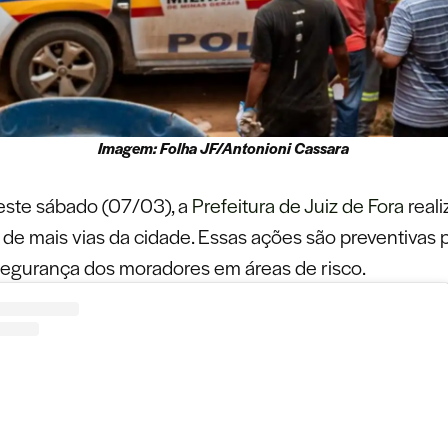
Imagem: Folha JF/Antonioni Cassara
este sábado (07/03), a
Prefeitura de Juiz de Fora
reali
de mais vias da cidade. Essas ações são preventivas 
 segurança dos moradores em áreas de risco.