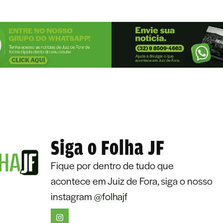
Siga o Folha JF
Fique por dentro de tudo que
acontece em Juiz de Fora, siga o nosso
instagram
@folhajf