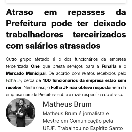
Atraso em repasses da
Prefeitura pode ter deixado
trabalhadores terceirizados
com salários atrasados
Outro grupo afetado é o dos funcionários da empresa
terceirizada
One
, que presta serviços para a
Funalfa
e o
Mercado Municipal
. De acordo com relatos recebidos pelo
Folha JF
, cerca de
100 funcionários da empresa estão sem
receber
. Neste caso, o
Folha JF
não obteve resposta
nem da
empresa nem da Prefeitura sobre a razão específica do atraso.
Matheus Brum
Matheus Brum é jornalista e
Mestre em Comunicação pela
UFJF. Trabalhou no Espírito Santo