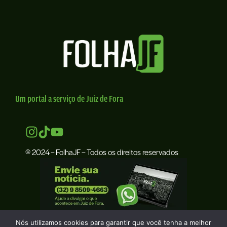
Um portal a serviço de Juiz de Fora
© 2024 – FolhaJF – Todos os direitos reservados
Nós utilizamos cookies para garantir que você tenha a melhor