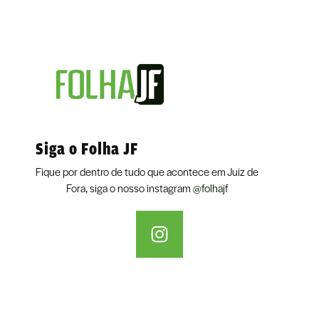
Siga o Folha JF
Fique por dentro de tudo que acontece em Juiz de
Fora, siga o nosso instagram
@folhajf