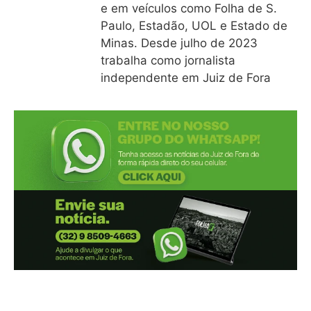
e em veículos como Folha de S.
Paulo, Estadão, UOL e Estado de
Minas. Desde julho de 2023
trabalha como jornalista
independente em Juiz de Fora