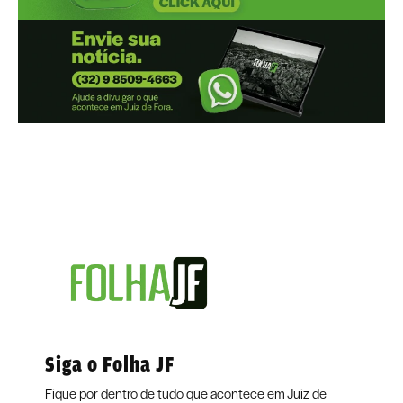
Siga o Folha JF
Fique por dentro de tudo que acontece em Juiz de