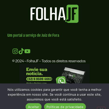
Um portal a serviço de Juiz de Fora
© 2024 – FolhaJF – Todos os direitos reservados
Nós utilizamos cookies para garantir que você tenha a melhor
experiência em nosso site. Se você continua a usar este site,
assumimos que você está satisfeito.
Aceitar
Políticas de privacidade