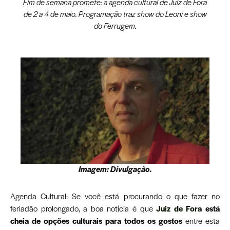
Fim de semana promete: a agenda cultural de Juiz de Fora
de 2 a 4 de maio. Programação traz show do Leoni e show
do Ferrugem.
Imagem: Divulgação.
Agenda Cultural: Se você está procurando o que fazer no
feriadão prolongado, a boa notícia é que
Juiz de Fora
está
cheia de opções culturais para todos os gostos
entre esta