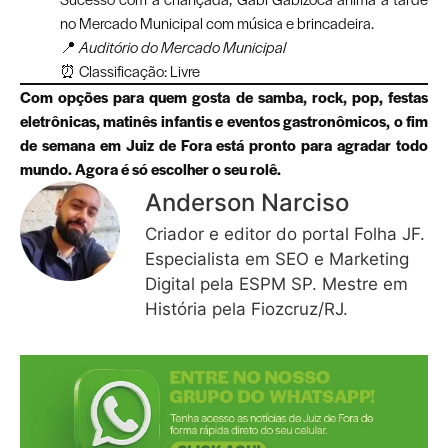
no Mercado Municipal com música e brincadeira.
📍
Auditório do Mercado Municipal
⏰ Classificação: Livre
Com opções para quem gosta de samba, rock, pop, festas
eletrônicas, matinês infantis e eventos gastronômicos, o fim
de semana em Juiz de Fora está pronto para agradar todo
mundo. Agora é só escolher o seu rolê.
Anderson Narciso
Criador e editor do portal Folha JF.
Especialista em SEO e Marketing
Digital pela ESPM SP. Mestre em
História pela Fiozcruz/RJ.